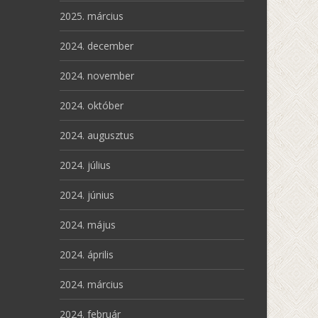
2025. március
2024. december
2024. november
2024. október
2024. augusztus
2024. július
2024. június
2024. május
2024. április
2024. március
2024. február