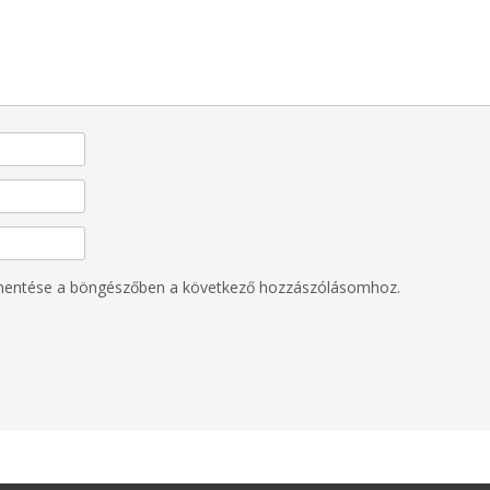
mentése a böngészőben a következő hozzászólásomhoz.