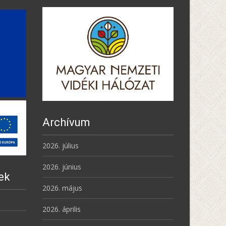
Archívum
2026. július
2026. június
ek
2026. május
2026. április