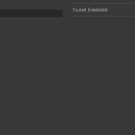
Tisztelt Érdeklődő!