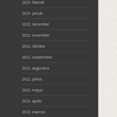
2023. február
2023. január
2022. december
2022. november
2022. október
2022. szeptember
2022. augusztus
2022. június
2022. május
2022. április
2022. március