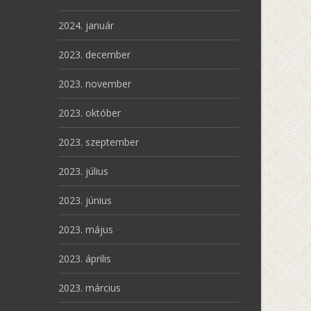
2024. január
2023. december
2023. november
2023. október
2023. szeptember
2023. július
2023. június
2023. május
2023. április
2023. március