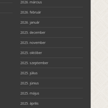
2026. március
2026. február
2026. január
2025. december
2025. november
2025. október
2025. szeptember
2025. július
2025. június
2025. május
2025. április