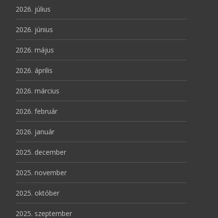
2026. július
2026. június
2026. május
2026. április
2026. március
2026. február
2026. január
2025. december
2025. november
2025. október
2025. szeptember