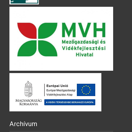
Archívum