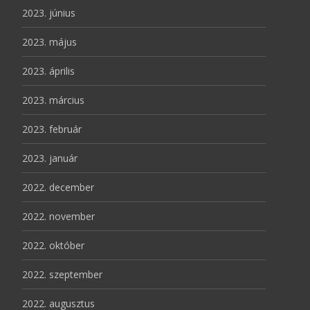
2023. június
2023. május
2023. április
2023. március
2023. február
2023. január
2022. december
2022. november
2022. október
2022. szeptember
2022. augusztus