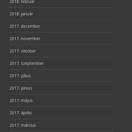
2018. február
2018. január
2017. december
2017. november
2017. október
2017. szeptember
2017. július
2017. június
2017. május
2017. április
2017. március