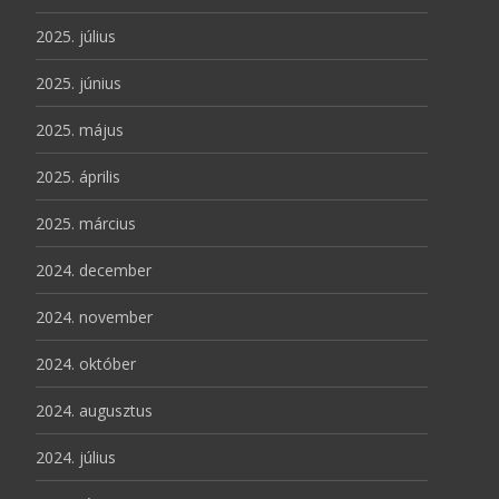
2025. július
2025. június
2025. május
2025. április
2025. március
2024. december
2024. november
2024. október
2024. augusztus
2024. július