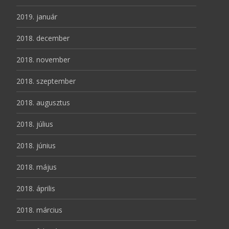
2019. január
2018. december
2018. november
2018. szeptember
2018. augusztus
2018. július
2018. június
2018. május
2018. április
2018. március