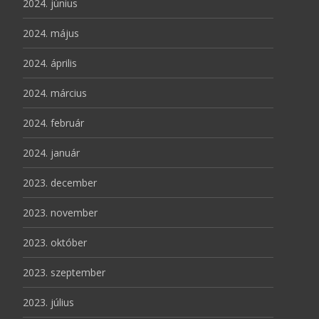
2024. június
2024. május
2024. április
2024. március
2024. február
2024. január
2023. december
2023. november
2023. október
2023. szeptember
2023. július