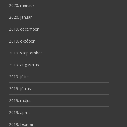
2020. március
2020. január
2019. december
2019. október
2019. szeptember
2019. augusztus
2019. július
2019. június
2019. május
2019. április
2019. február