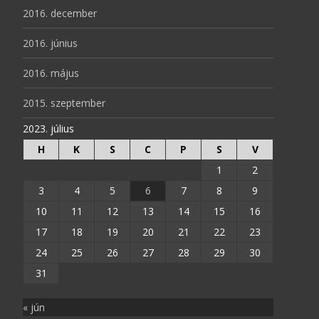
2016. december
2016. június
2016. május
2015. szeptember
2023. július
H
K
S
C
P
S
V
1
2
3
4
5
6
7
8
9
10
11
12
13
14
15
16
17
18
19
20
21
22
23
24
25
26
27
28
29
30
31
« jún