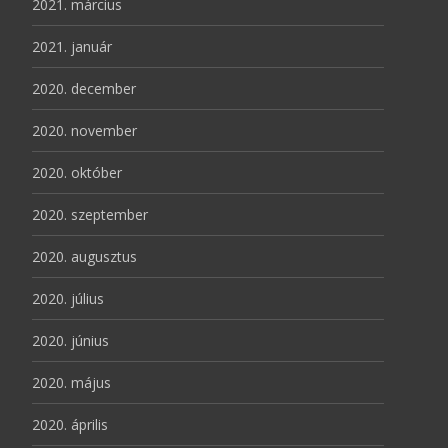
2021. március
2021. január
2020. december
2020. november
2020. október
2020. szeptember
2020. augusztus
2020. július
2020. június
2020. május
2020. április