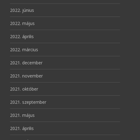
2022. június
2022. május
2022. április
2022. március
2021. december
2021. november
2021. október
2021. szeptember
2021. május
2021. április