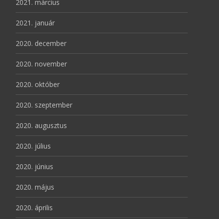
2021. március
2021. január
2020. december
2020. november
2020. október
2020. szeptember
2020. augusztus
2020. július
2020. június
2020. május
2020. április