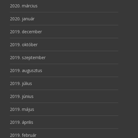
2020. március
2020. január
2019. december
2019. október
2019. szeptember
2019. augusztus
2019. július
2019. június
2019. május
2019. április
2019. február