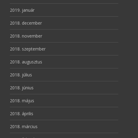
2019. január
2018. december
2018. november
2018. szeptember
2018. augusztus
2018. július
2018. június
2018. május
2018. április
2018. március