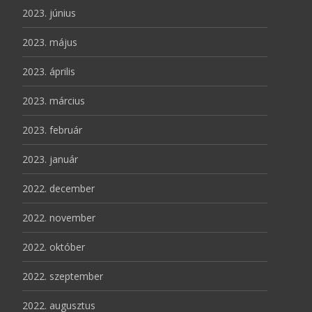
2023. június
2023. május
2023. április
2023. március
2023. február
2023. január
2022. december
2022. november
2022. október
2022. szeptember
2022. augusztus