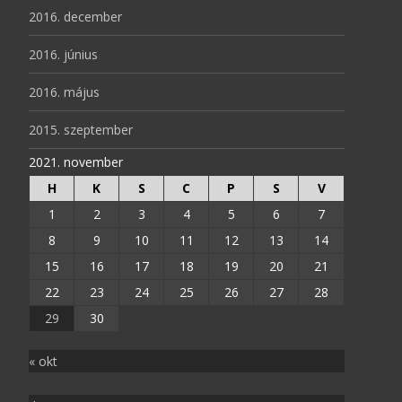
2016. december
2016. június
2016. május
2015. szeptember
2021. november
H
K
S
C
P
S
V
1
2
3
4
5
6
7
8
9
10
11
12
13
14
15
16
17
18
19
20
21
22
23
24
25
26
27
28
29
30
« okt