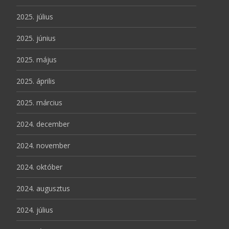
2025. július
2025. június
2025. május
2025. április
2025. március
2024. december
2024. november
2024. október
2024. augusztus
2024. július