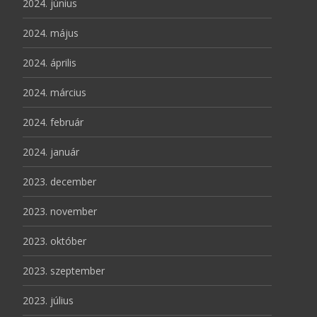
2024. június
2024. május
2024. április
2024. március
2024. február
2024. január
2023. december
2023. november
2023. október
2023. szeptember
2023. július