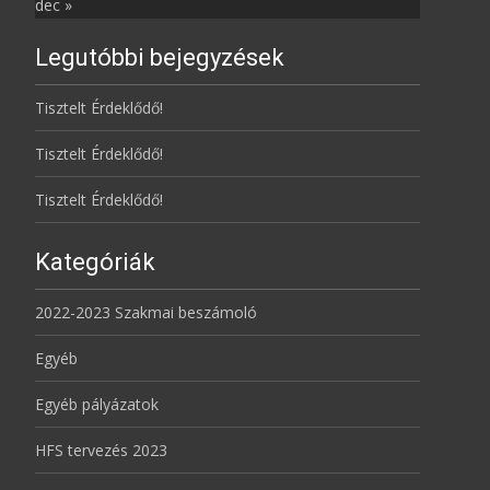
dec »
Legutóbbi bejegyzések
Tisztelt Érdeklődő!
Tisztelt Érdeklődő!
Tisztelt Érdeklődő!
Kategóriák
2022-2023 Szakmai beszámoló
Egyéb
Egyéb pályázatok
HFS tervezés 2023