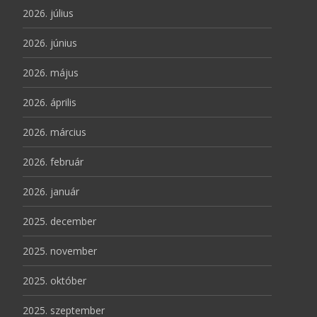
2026. július
2026. június
2026. május
2026. április
2026. március
2026. február
2026. január
2025. december
2025. november
2025. október
2025. szeptember