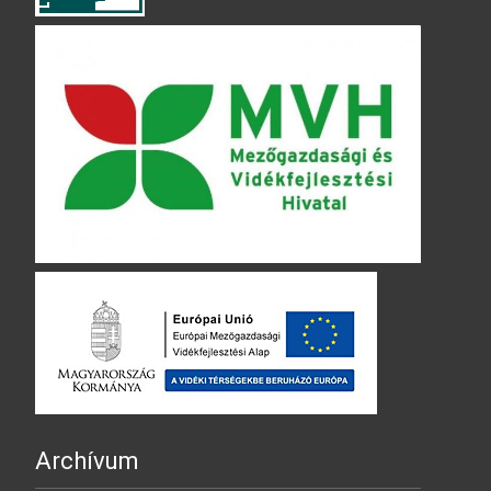
Archívum