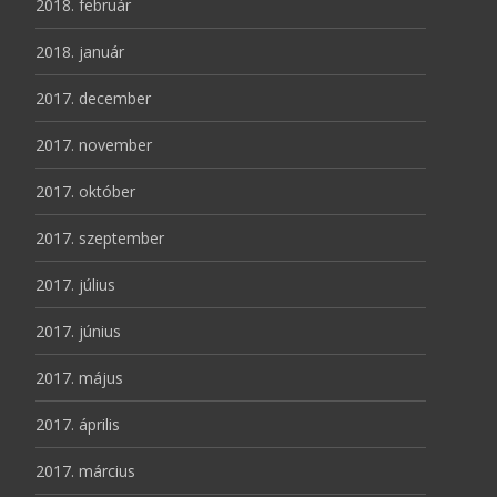
2018. február
2018. január
2017. december
2017. november
2017. október
2017. szeptember
2017. július
2017. június
2017. május
2017. április
2017. március