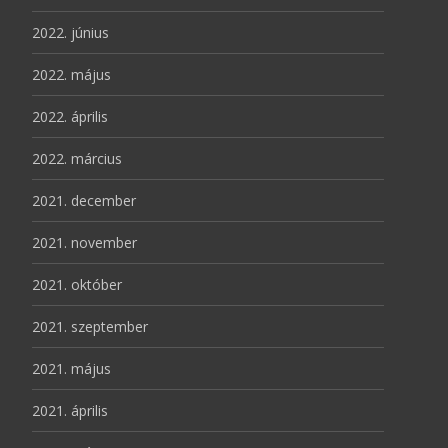
2022. június
2022. május
2022. április
2022. március
2021. december
2021. november
2021. október
2021. szeptember
2021. május
2021. április