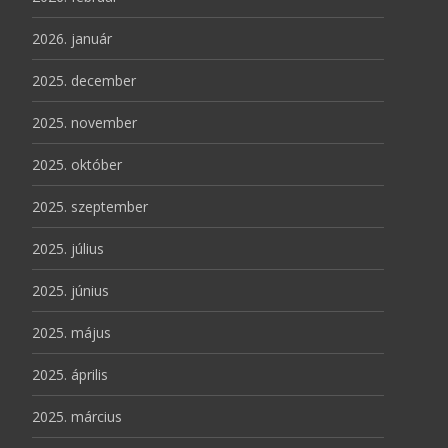
2026. január
2025. december
2025. november
2025. október
2025. szeptember
2025. július
2025. június
2025. május
2025. április
2025. március