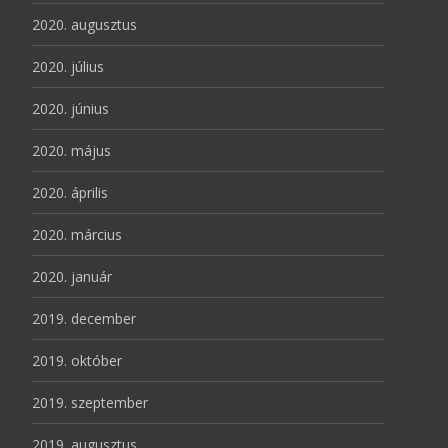
2020. augusztus
2020. július
2020. június
2020. május
2020. április
2020. március
2020. január
2019. december
2019. október
2019. szeptember
2019. augusztus