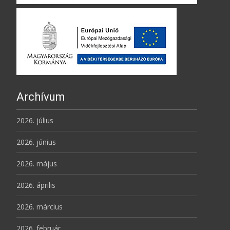
Archívum
2026. július
2026. június
2026. május
2026. április
2026. március
2026. február