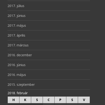
2017. július
2017. június
2017. május
2017. április
2017. március
2016. december
2016. június
2016. május
2015. szeptember
2018. február
H
K
S
C
P
S
V