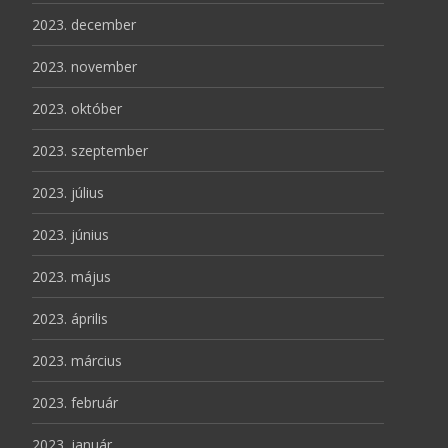
2023. december
2023. november
2023. október
2023. szeptember
2023. július
2023. június
2023. május
2023. április
2023. március
2023. február
2023. január