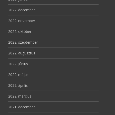
2022. december
2022. november
2022. október
2022. szeptember
2022. augusztus
2022. június
2022. május
2022. április
2022. március
2021. december