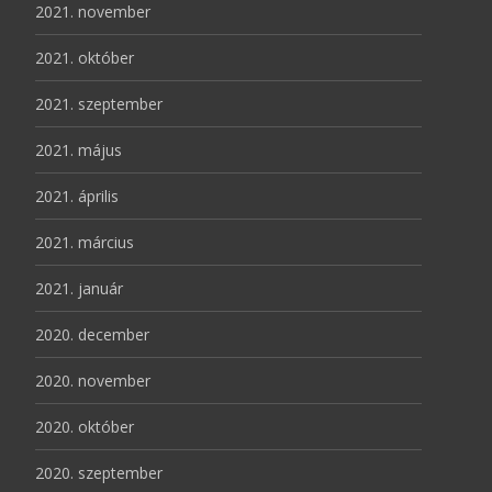
2021. november
2021. október
2021. szeptember
2021. május
2021. április
2021. március
2021. január
2020. december
2020. november
2020. október
2020. szeptember