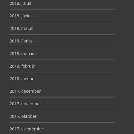
2018. július
2018. június
2018. május
2018. április
2018. március
2018. február
2018. január
2017. december
2017. november
2017. október
2017. szeptember