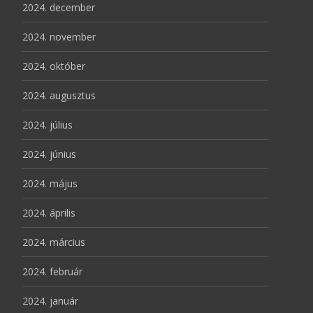
2024. december
2024. november
2024. október
2024. augusztus
2024. július
2024. június
2024. május
2024. április
2024. március
2024. február
2024. január