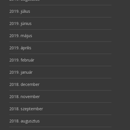
2019. július
2019. június
2019. május
2019. április
2019. február
2019. január
2018. december
2018. november
2018. szeptember
2018. augusztus