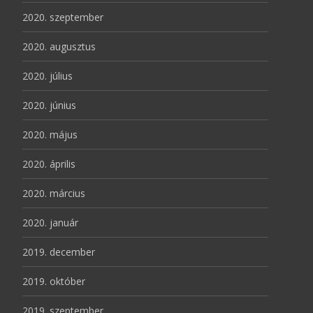
2020. szeptember
2020. augusztus
2020. július
2020. június
2020. május
2020. április
2020. március
2020. január
2019. december
2019. október
2019. szeptember