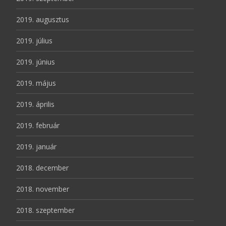
2019. augusztus
2019. július
2019. június
2019. május
2019. április
2019. február
2019. január
2018. december
2018. november
2018. szeptember