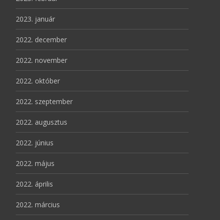
2023. január
2022. december
2022. november
2022. október
2022. szeptember
2022. augusztus
2022. június
2022. május
2022. április
2022. március