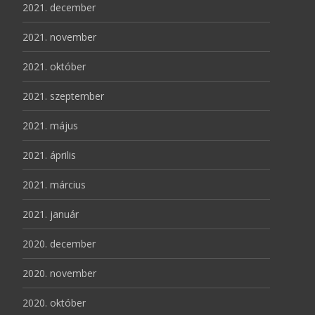
2021. december
2021. november
2021. október
2021. szeptember
2021. május
2021. április
2021. március
2021. január
2020. december
2020. november
2020. október