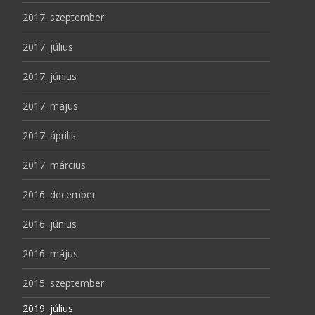
2017. szeptember
2017. július
2017. június
2017. május
2017. április
2017. március
2016. december
2016. június
2016. május
2015. szeptember
2019. július