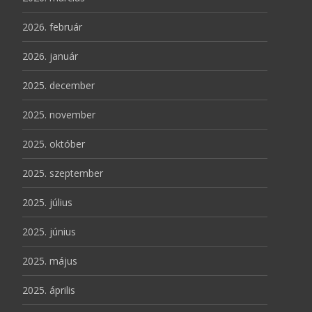
2026. február
2026. január
2025. december
2025. november
2025. október
2025. szeptember
2025. július
2025. június
2025. május
2025. április