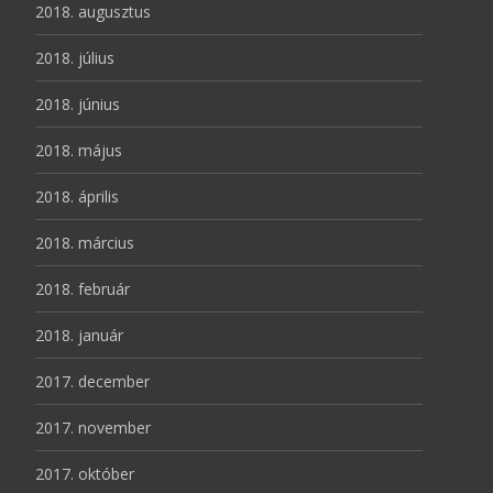
2018. augusztus
2018. július
2018. június
2018. május
2018. április
2018. március
2018. február
2018. január
2017. december
2017. november
2017. október