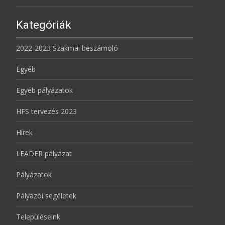
Kategóriák
2022-2023 Szakmai beszámoló
Egyéb
Egyéb pályázatok
HFS tervezés 2023
Hírek
LEADER pályázat
Pályázatok
Pályázói segéletek
Településeink