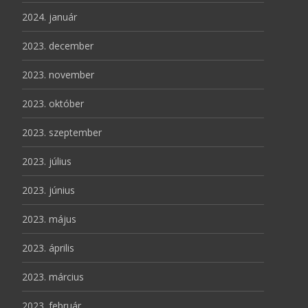
2024. január
2023. december
2023. november
2023. október
2023. szeptember
2023. július
2023. június
2023. május
2023. április
2023. március
2023. február