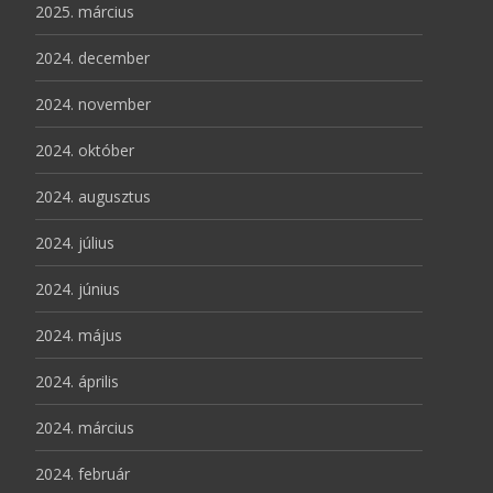
2025. március
2024. december
2024. november
2024. október
2024. augusztus
2024. július
2024. június
2024. május
2024. április
2024. március
2024. február