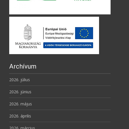
Archívum
2026. július
2026. június
2026. május
2026. április
2026. március