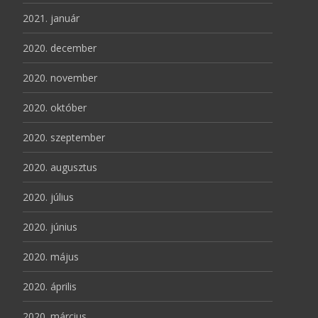
2021. január
2020. december
2020. november
2020. október
2020. szeptember
2020. augusztus
2020. július
2020. június
2020. május
2020. április
2020. március