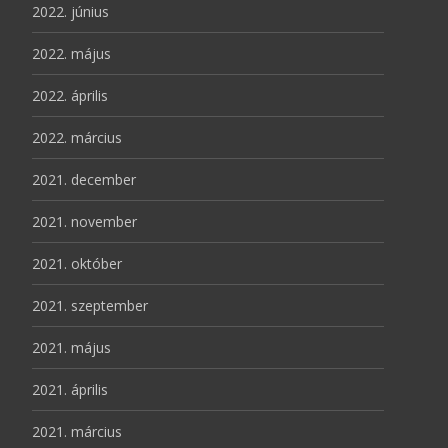
2022. június
2022. május
2022. április
2022. március
2021. december
2021. november
2021. október
2021. szeptember
2021. május
2021. április
2021. március