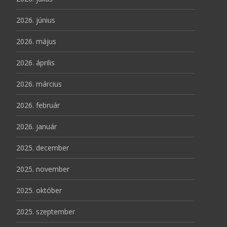
2026. június
2026. május
2026. április
2026. március
2026. február
2026. január
2025. december
2025. november
2025. október
2025. szeptember