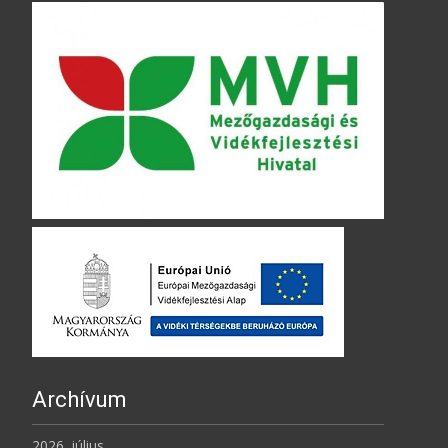
Archívum
2026. július