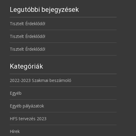
Legutóbbi bejegyzések
Tisztelt Érdeklődő!
Tisztelt Érdeklődő!
Tisztelt Érdeklődő!
Kategóriák
2022-2023 Szakmai beszámoló
Egyéb
Egyéb pályázatok
HFS tervezés 2023
Hírek