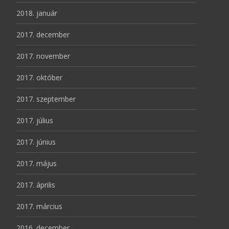
2018. január
2017. december
2017. november
2017. október
2017. szeptember
2017. július
2017. június
2017. május
2017. április
2017. március
2016. december