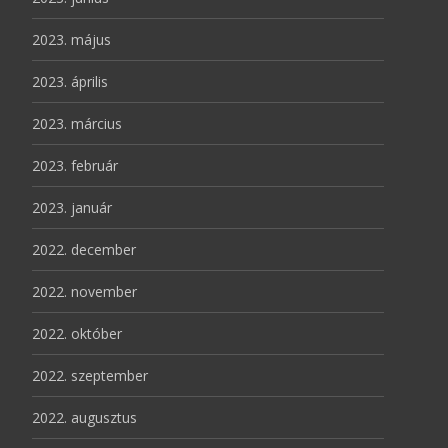
2023. május
2023. április
2023. március
2023. február
2023. január
2022. december
2022. november
2022. október
2022. szeptember
2022. augusztus