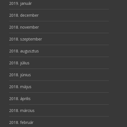
2019. január
2018. december
2018. november
2018. szeptember
2018. augusztus
2018. július
2018. június
2018. május
2018. április
2018. március
2018. február