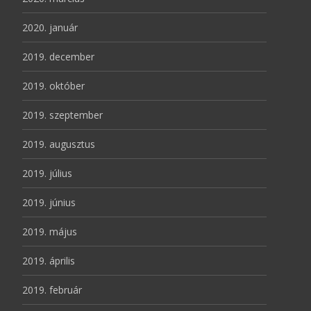
2020. január
2019. december
2019. október
2019. szeptember
2019. augusztus
2019. július
2019. június
2019. május
2019. április
2019. február