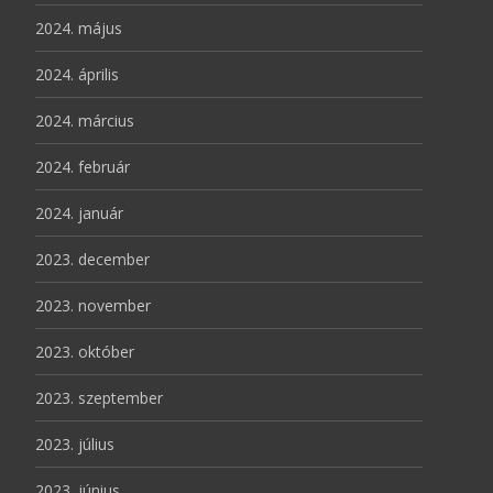
2024. május
2024. április
2024. március
2024. február
2024. január
2023. december
2023. november
2023. október
2023. szeptember
2023. július
2023. június