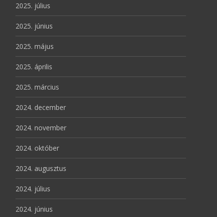
2025. július
2025. június
2025. május
2025. április
2025. március
2024. december
2024. november
2024. október
2024. augusztus
2024. július
2024. június