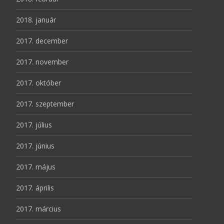
2018. január
2017. december
2017. november
2017. október
2017. szeptember
2017. július
2017. június
2017. május
2017. április
2017. március