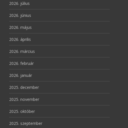
2026. július
2026. június
2026. május
2026. április
2026. március
2026. február
2026. január
2025. december
2025. november
2025. október
2025. szeptember