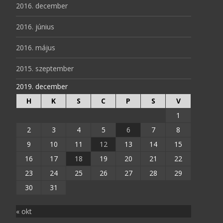
2016. december
2016. június
2016. május
2015. szeptember
2019. december
H
K
S
C
P
S
V
1
2
3
4
5
6
7
8
9
10
11
12
13
14
15
16
17
18
19
20
21
22
23
24
25
26
27
28
29
30
31
« okt