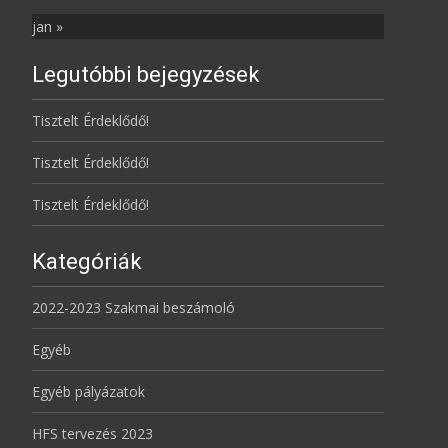
jan »
Legutóbbi bejegyzések
Tisztelt Érdeklődő!
Tisztelt Érdeklődő!
Tisztelt Érdeklődő!
Kategóriák
2022-2023 Szakmai beszámoló
Egyéb
Egyéb pályázatok
HFS tervezés 2023