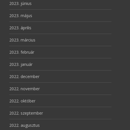
2023. június
2023. május
2023. április
2023. március
2023. február
2023. január
2022. december
2022. november
2022. október
2022. szeptember
2022. augusztus