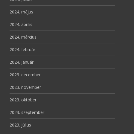
2024. május
2024. április
2024. március
2024. február
2024. január
2023. december
2023. november
2023. október
2023. szeptember
2023. július