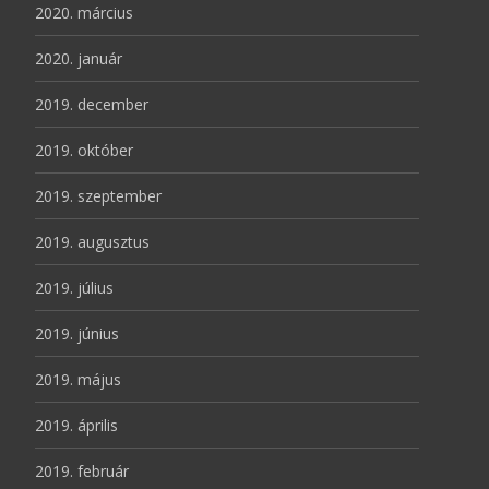
2020. március
2020. január
2019. december
2019. október
2019. szeptember
2019. augusztus
2019. július
2019. június
2019. május
2019. április
2019. február