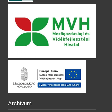
Archívum