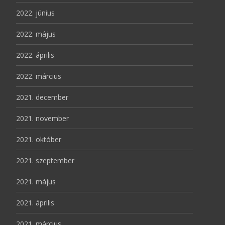
2022. június
2022. május
2022. április
2022. március
2021. december
2021. november
2021. október
2021. szeptember
2021. május
2021. április
2021. március