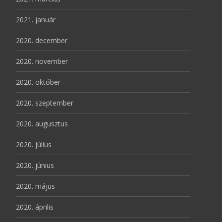
2021. január
2020. december
2020. november
2020. október
2020. szeptember
2020. augusztus
2020. július
2020. június
2020. május
2020. április