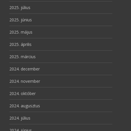
2025. július
2025. június
2025. május
2025. április
2025. március
2024. december
2024. november
2024. október
2024. augusztus
2024. július
2024. június