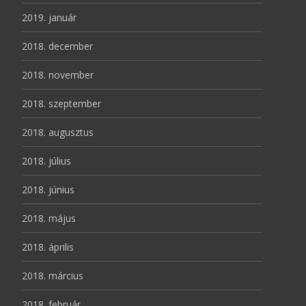
2019. január
2018. december
2018. november
2018. szeptember
2018. augusztus
2018. július
2018. június
2018. május
2018. április
2018. március
2018. február