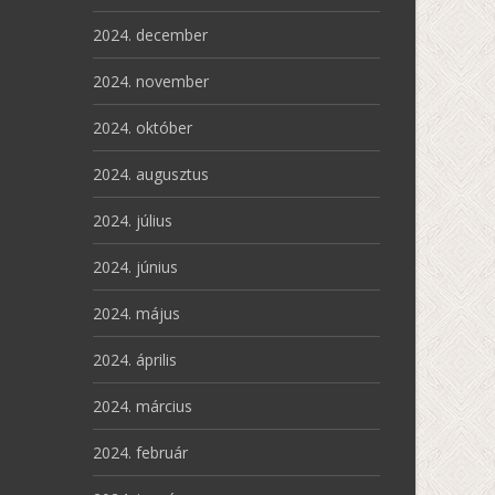
2024. december
2024. november
2024. október
2024. augusztus
2024. július
2024. június
2024. május
2024. április
2024. március
2024. február