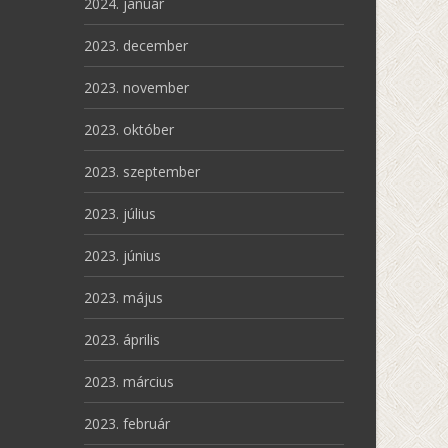
2024. január
2023. december
2023. november
2023. október
2023. szeptember
2023. július
2023. június
2023. május
2023. április
2023. március
2023. február