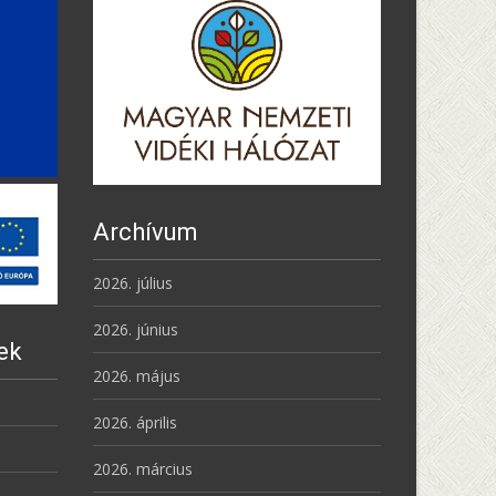
Archívum
2026. július
2026. június
ek
2026. május
2026. április
2026. március