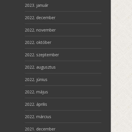
2023. január
2022. december
2022. november
2022. október
2022. szeptember
2022. augusztus
2022. június
2022. május
2022. április
2022. március
2021. december