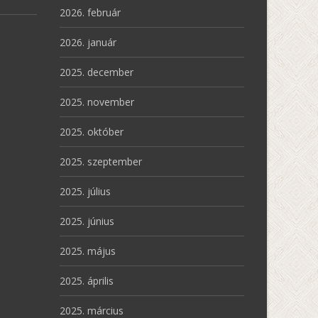
2026. február
2026. január
2025. december
2025. november
2025. október
2025. szeptember
2025. július
2025. június
2025. május
2025. április
2025. március