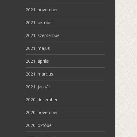
2021. november
2021. október
2021. szeptember
2021. május
2021. április
2021. március
2021. január
2020. december
2020. november
2020. október