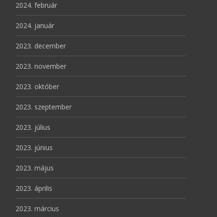
2024. február
2024. január
2023. december
2023. november
2023. október
2023. szeptember
2023. július
2023. június
2023. május
2023. április
2023. március