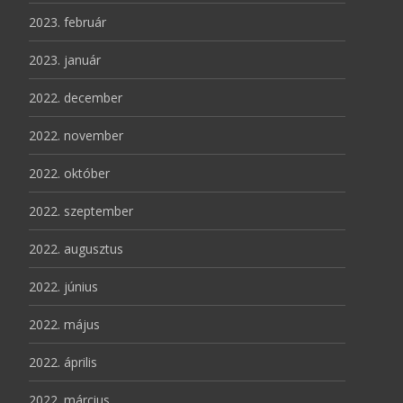
2023. február
2023. január
2022. december
2022. november
2022. október
2022. szeptember
2022. augusztus
2022. június
2022. május
2022. április
2022. március