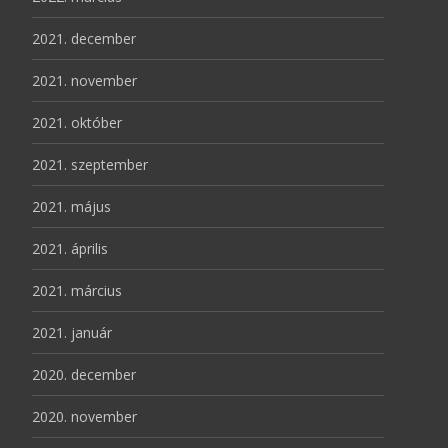
2021. december
2021. november
2021. október
2021. szeptember
2021. május
2021. április
2021. március
2021. január
2020. december
2020. november