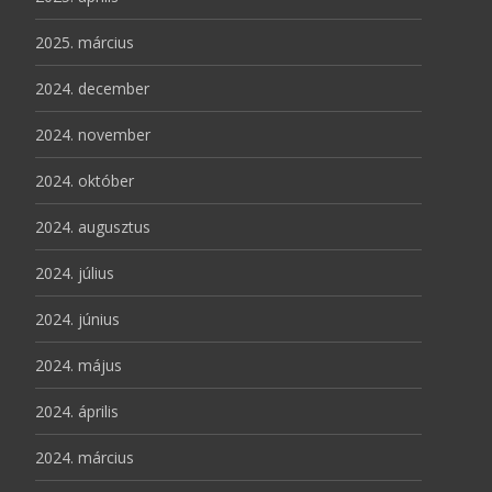
2025. március
2024. december
2024. november
2024. október
2024. augusztus
2024. július
2024. június
2024. május
2024. április
2024. március