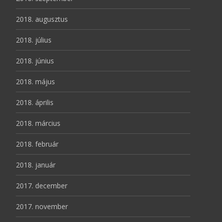
2018. augusztus
2018. július
2018. június
2018. május
2018. április
2018. március
2018. február
2018. január
2017. december
2017. november