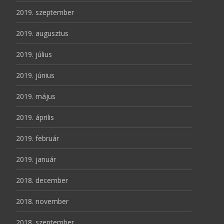
2019. szeptember
2019. augusztus
2019. július
2019. június
2019. május
2019. április
2019. február
2019. január
2018. december
2018. november
2018. szeptember