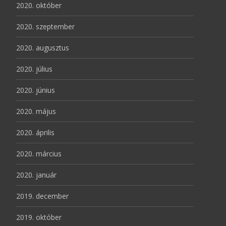
2020. október
2020. szeptember
2020. augusztus
2020. július
2020. június
2020. május
2020. április
2020. március
2020. január
2019. december
2019. október