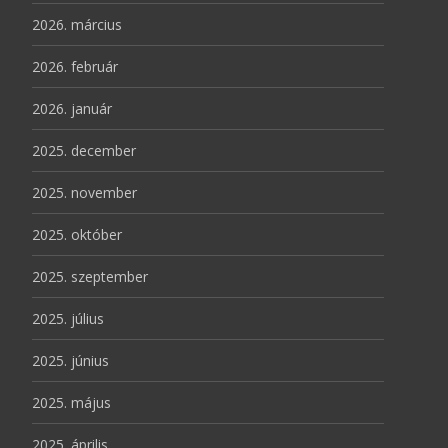
2026. március
2026. február
2026. január
2025. december
2025. november
2025. október
2025. szeptember
2025. július
2025. június
2025. május
2025. április