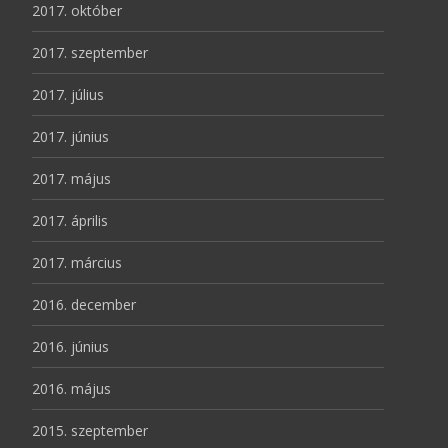
2017. október
2017. szeptember
2017. július
2017. június
2017. május
2017. április
2017. március
2016. december
2016. június
2016. május
2015. szeptember