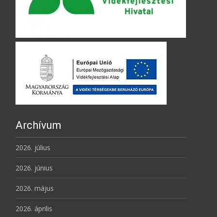
Archívum
2026. július
2026. június
2026. május
2026. április