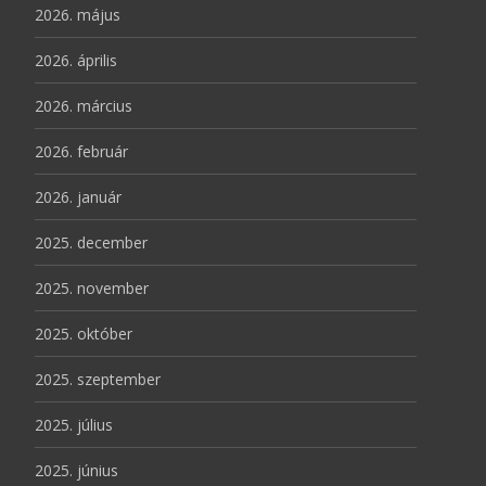
2026. május
2026. április
2026. március
2026. február
2026. január
2025. december
2025. november
2025. október
2025. szeptember
2025. július
2025. június