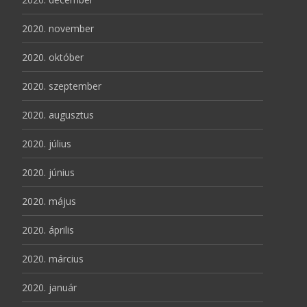
2020. november
2020. október
2020. szeptember
2020. augusztus
2020. július
2020. június
2020. május
2020. április
2020. március
2020. január