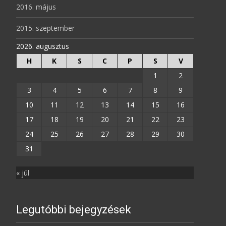
2016. május
2015. szeptember
2026. augusztus
H
K
S
C
P
S
V
1
2
3
4
5
6
7
8
9
10
11
12
13
14
15
16
17
18
19
20
21
22
23
24
25
26
27
28
29
30
31
« júl
Legutóbbi bejegyzések