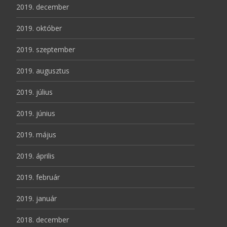
2019. december
2019. október
2019. szeptember
2019. augusztus
2019. július
2019. június
2019. május
2019. április
2019. február
2019. január
2018. december