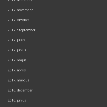
2017. november
2017. október
2017. szeptember
2017. július
2017. június
2017. május
2017. április
2017. március
2016. december
2016. június