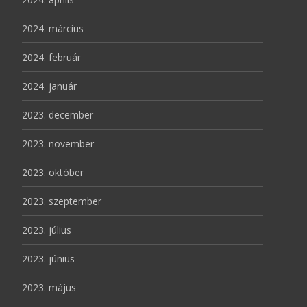
2024. március
2024. február
2024. január
2023. december
2023. november
2023. október
2023. szeptember
2023. július
2023. június
2023. május