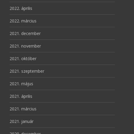
2022. április
2022. március
2021. december
2021. november
2021. október
2021. szeptember
2021. május
2021. április
2021. március
2021. január
2020. december