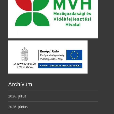
Archívum
2026. július
2026. június