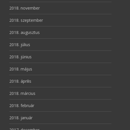
2018. november
2018. szeptember
2018. augusztus
2018. július
2018. június
2018. május
2018. április
2018. március
2018. február
2018. január
2017. december