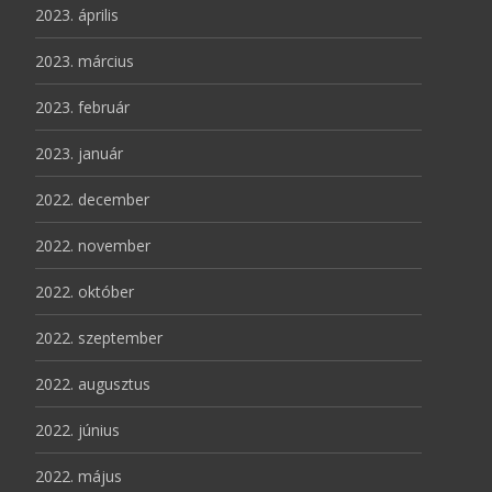
2023. április
2023. március
2023. február
2023. január
2022. december
2022. november
2022. október
2022. szeptember
2022. augusztus
2022. június
2022. május