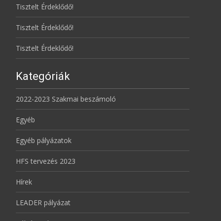
Tisztelt Érdeklődő!
Tisztelt Érdeklődő!
Tisztelt Érdeklődő!
Kategóriák
2022-2023 Szakmai beszámoló
Egyéb
Egyéb pályázatok
HFS tervezés 2023
Hírek
LEADER pályázat