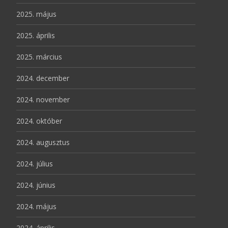
2025. május
2025. április
2025. március
2024. december
2024. november
2024. október
2024. augusztus
2024. július
2024. június
2024. május
2024. április