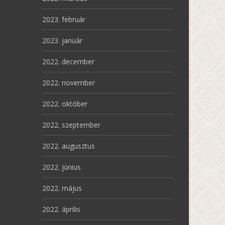
2023. február
2023. január
2022. december
2022. november
2022. október
2022. szeptember
2022. augusztus
2022. június
2022. május
2022. április