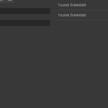
Tisztelt Érdeklődő!
Tisztelt Érdeklődő!