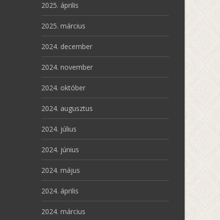
2025. április
2025. március
2024. december
2024. november
2024. október
2024. augusztus
2024. július
2024. június
2024. május
2024. április
2024. március