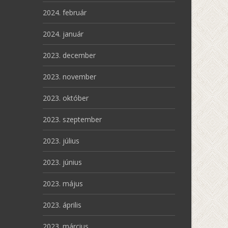
2024. február
2024. január
2023. december
2023. november
2023. október
2023. szeptember
2023. július
2023. június
2023. május
2023. április
2023. március