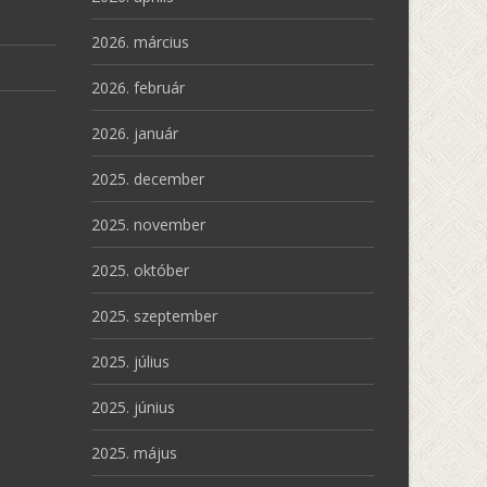
2026. március
2026. február
2026. január
2025. december
2025. november
2025. október
2025. szeptember
2025. július
2025. június
2025. május