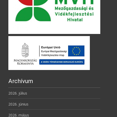
Archívum
2026. július
2026. június
2026. május