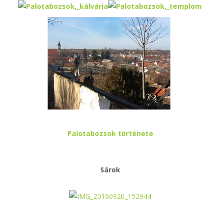
Palotabozsok története
Sárok