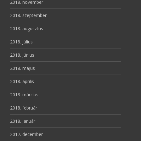
2018. november
2018. szeptember
2018. augusztus
2018. július
2018. június
2018. május
2018. április
2018. március
2018. február
2018. január
2017. december