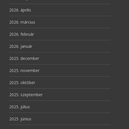
2026. április
2026. március
2026. február
2026. január
2025. december
2025. november
2025. október
2025. szeptember
2025. július
2025. június