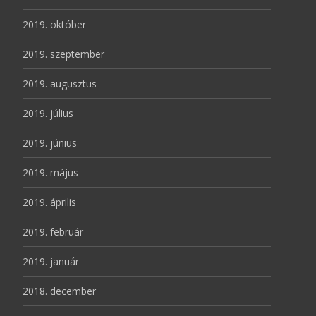
2019. október
2019. szeptember
2019. augusztus
2019. július
2019. június
2019. május
2019. április
2019. február
2019. január
2018. december