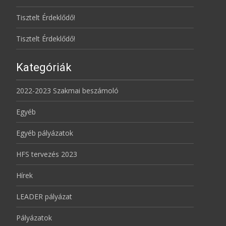
Tisztelt Érdeklődő!
Tisztelt Érdeklődő!
Kategóriák
2022-2023 Szakmai beszámoló
Egyéb
Egyéb pályázatok
HFS tervezés 2023
Hírek
LEADER pályázat
Pályázatok