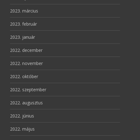
2023. március
2023. február
2023. január
2022. december
2022. november
2022. október
2022. szeptember
2022. augusztus
2022. június
2022. május