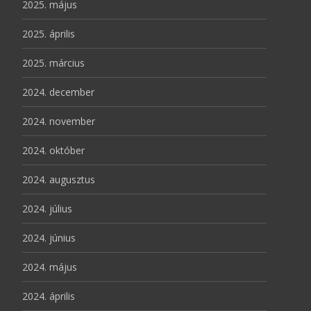
2025. május
2025. április
2025. március
2024. december
2024. november
2024. október
2024. augusztus
2024. július
2024. június
2024. május
2024. április