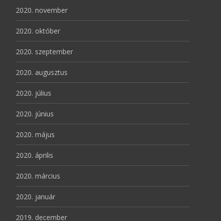
2020. november
2020. október
2020. szeptember
2020. augusztus
2020. július
2020. június
2020. május
2020. április
2020. március
2020. január
2019. december