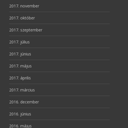
2017. november
2017. október
2017. szeptember
2017. július
2017. június
2017. május
2017. április
2017. március
2016. december
2016. június
2016. május