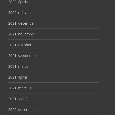
2022. április
2022. március
2021. december
2021. november
2021. október
2021. szeptember
2021. május
2021. április
2021. március
2021. január
2020. december