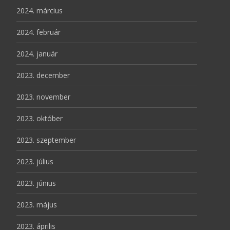
2024. március
2024. február
2024. január
2023. december
2023. november
2023. október
2023. szeptember
2023. július
2023. június
2023. május
2023. április