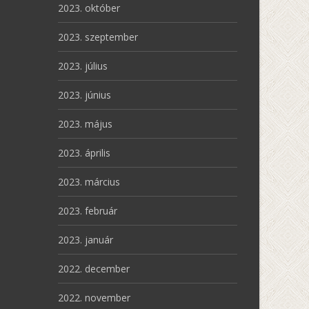
2023. október
2023. szeptember
2023. július
2023. június
2023. május
2023. április
2023. március
2023. február
2023. január
2022. december
2022. november