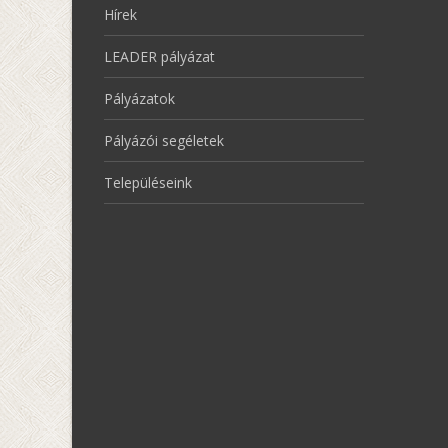
Hírek
LEADER pályázat
Pályázatok
Pályázói segéletek
Településeink