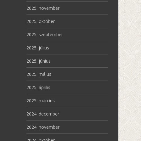
2025. november
2025. október
2025. szeptember
2025. július
2025. június
2025. május
2025. április
2025. március
2024. december
2024. november
2024. október