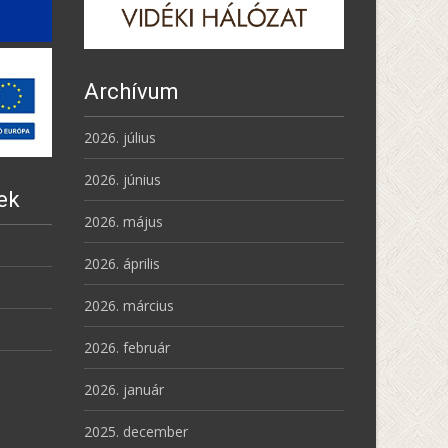
Archívum
2026. július
2026. június
ek
2026. május
2026. április
2026. március
2026. február
2026. január
2025. december