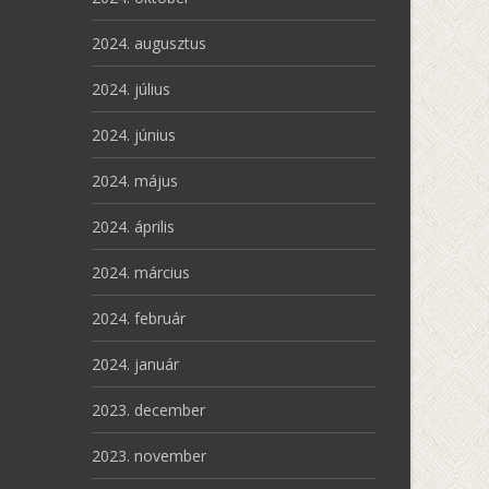
2024. augusztus
2024. július
2024. június
2024. május
2024. április
2024. március
2024. február
2024. január
2023. december
2023. november