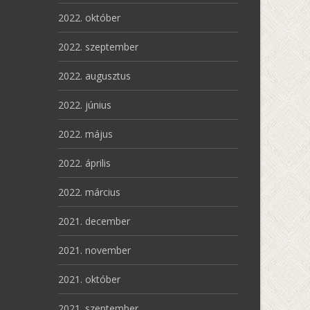
2022. október
2022. szeptember
2022. augusztus
2022. június
2022. május
2022. április
2022. március
2021. december
2021. november
2021. október
2021. szeptember