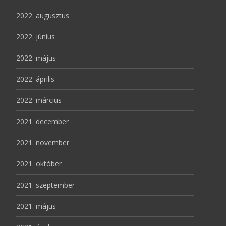
2022. augusztus
2022. június
2022. május
2022. április
2022. március
2021. december
2021. november
2021. október
2021. szeptember
2021. május