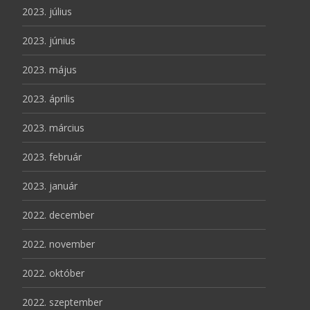
2023. július
2023. június
2023. május
2023. április
2023. március
2023. február
2023. január
2022. december
2022. november
2022. október
2022. szeptember