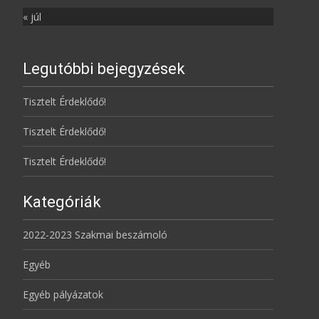
« júl
Legutóbbi bejegyzések
Tisztelt Érdeklődő!
Tisztelt Érdeklődő!
Tisztelt Érdeklődő!
Kategóriák
2022-2023 Szakmai beszámoló
Egyéb
Egyéb pályázatok