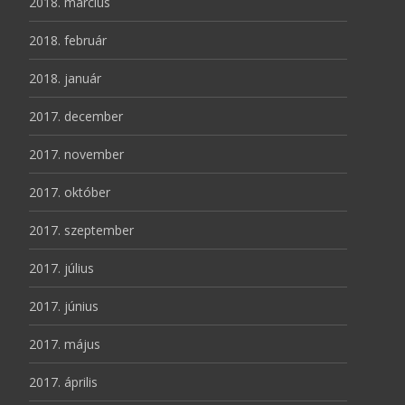
2018. március
2018. február
2018. január
2017. december
2017. november
2017. október
2017. szeptember
2017. július
2017. június
2017. május
2017. április