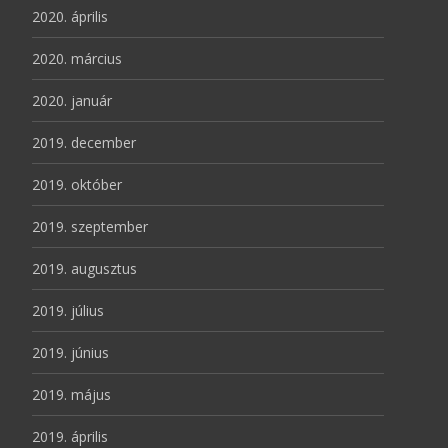
2020. április
2020. március
2020. január
2019. december
2019. október
2019. szeptember
2019. augusztus
2019. július
2019. június
2019. május
2019. április