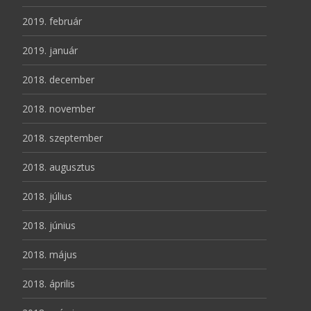
2019. február
2019. január
2018. december
2018. november
2018. szeptember
2018. augusztus
2018. július
2018. június
2018. május
2018. április