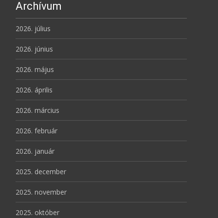
Archívum
2026. július
2026. június
2026. május
2026. április
2026. március
2026. február
2026. január
2025. december
2025. november
2025. október