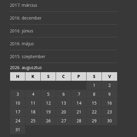
2017. március
2016. december
2016. június
2016. május
2015. szeptember
2026. augusztus
H
K
S
C
P
S
V
1
2
3
4
5
6
7
8
9
10
11
12
13
14
15
16
17
18
19
20
21
22
23
24
25
26
27
28
29
30
31