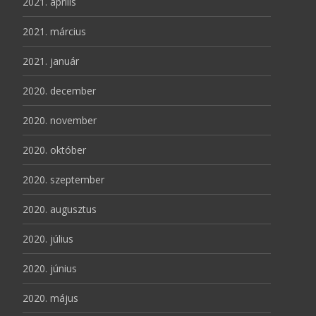
2021. április
2021. március
2021. január
2020. december
2020. november
2020. október
2020. szeptember
2020. augusztus
2020. július
2020. június
2020. május