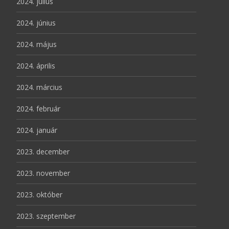
2024. július
2024. június
2024. május
2024. április
2024. március
2024. február
2024. január
2023. december
2023. november
2023. október
2023. szeptember