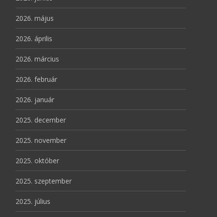
2026. május
2026. április
2026. március
2026. február
2026. január
2025. december
2025. november
2025. október
2025. szeptember
2025. július