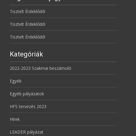
Tisztelt Érdeklődő!
Tisztelt Érdeklődő!
Tisztelt Érdeklődő!
Kategóriák
2022-2023 Szakmai beszámoló
Egyéb
Egyéb pályázatok
HFS tervezés 2023
Hírek
LEADER pályázat