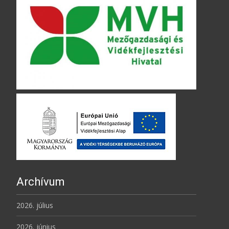
Archívum
2026. július
2026. június