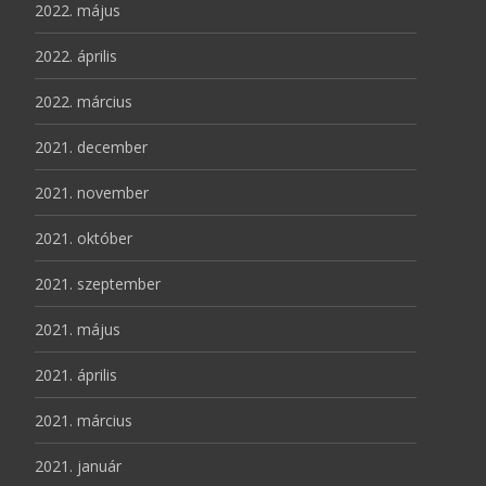
2022. május
2022. április
2022. március
2021. december
2021. november
2021. október
2021. szeptember
2021. május
2021. április
2021. március
2021. január