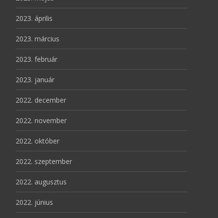
2023. április
2023. március
2023. február
2023. január
2022. december
2022. november
2022. október
2022. szeptember
2022. augusztus
2022. június