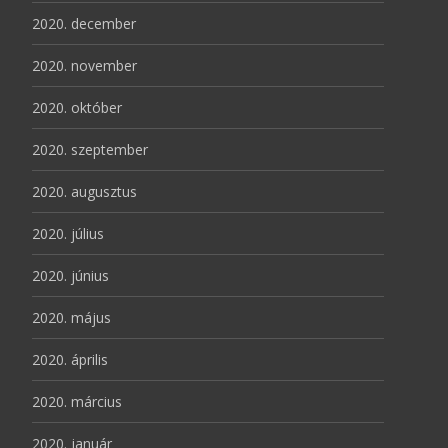
2020. december
2020. november
2020. október
2020. szeptember
2020. augusztus
2020. július
2020. június
2020. május
2020. április
2020. március
2020. január