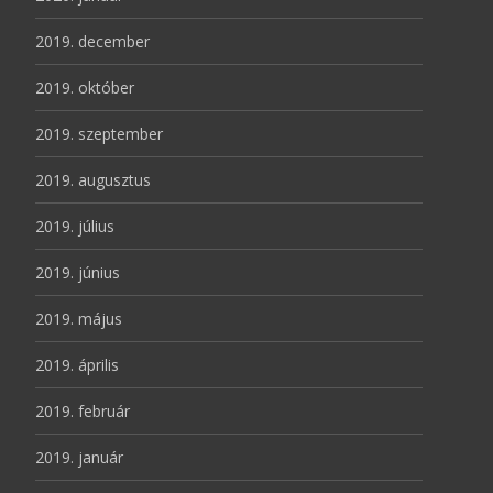
2019. december
2019. október
2019. szeptember
2019. augusztus
2019. július
2019. június
2019. május
2019. április
2019. február
2019. január