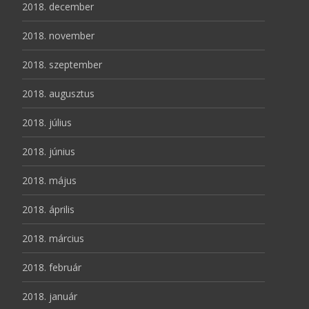
2018. december
2018. november
2018. szeptember
2018. augusztus
2018. július
2018. június
2018. május
2018. április
2018. március
2018. február
2018. január