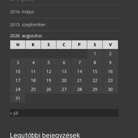
2016. május
2015. szeptember
2026. augusztus
H
K
S
C
P
S
V
1
2
3
4
5
6
7
8
9
10
11
12
13
14
15
16
17
18
19
20
21
22
23
24
25
26
27
28
29
30
31
« júl
Legutóbbi bejegyzések