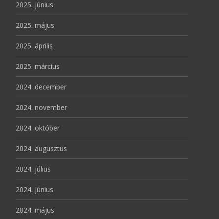
2025. június
2025. május
2025. április
2025. március
2024. december
2024. november
2024. október
2024. augusztus
2024. július
2024. június
2024. május