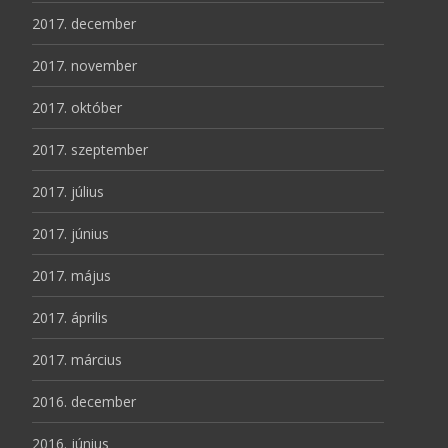
2017. december
2017. november
2017. október
2017. szeptember
2017. július
2017. június
2017. május
2017. április
2017. március
2016. december
2016. június