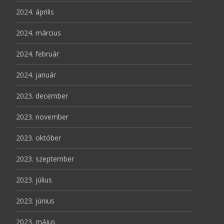
2024. április
2024. március
2024. február
2024. január
2023. december
2023. november
2023. október
2023. szeptember
2023. július
2023. június
2023. május