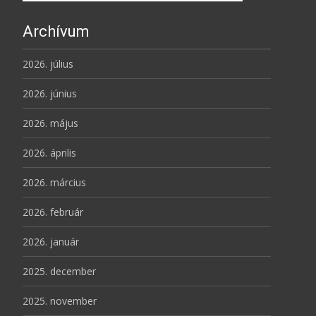
Archívum
2026. július
2026. június
2026. május
2026. április
2026. március
2026. február
2026. január
2025. december
2025. november