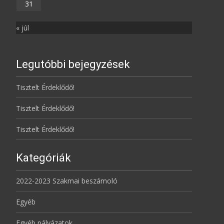
31
« júl
Legutóbbi bejegyzések
Tisztelt Érdeklődő!
Tisztelt Érdeklődő!
Tisztelt Érdeklődő!
Kategóriák
2022-2023 Szakmai beszámoló
Egyéb
Egyéb pályázatok