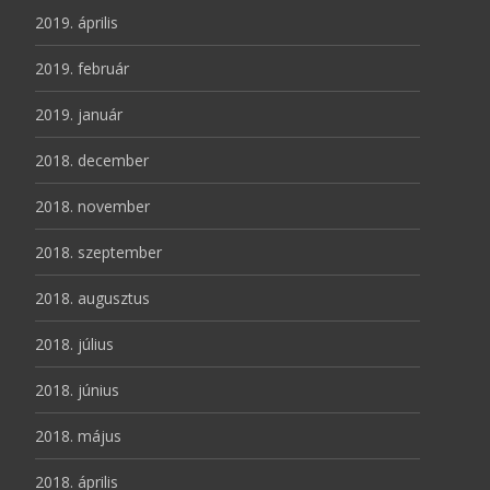
2019. április
2019. február
2019. január
2018. december
2018. november
2018. szeptember
2018. augusztus
2018. július
2018. június
2018. május
2018. április