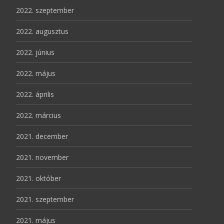
2022. szeptember
2022. augusztus
2022. június
2022. május
2022. április
2022. március
2021. december
2021. november
2021. október
2021. szeptember
2021. május