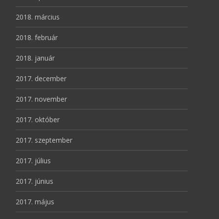
2018. március
2018. február
2018. január
2017. december
2017. november
2017. október
2017. szeptember
2017. július
2017. június
2017. május