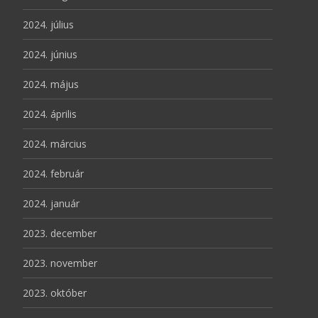
2024. július
2024. június
2024. május
2024. április
2024. március
2024. február
2024. január
2023. december
2023. november
2023. október