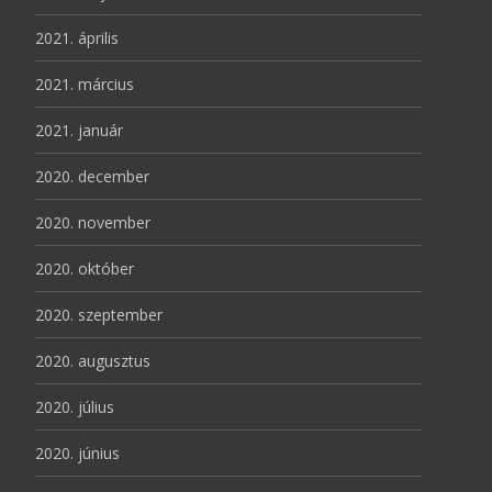
2021. április
2021. március
2021. január
2020. december
2020. november
2020. október
2020. szeptember
2020. augusztus
2020. július
2020. június