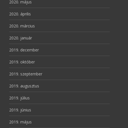
2020. május
2020. április
2020. március
2020. január
2019. december
2019. október
2019. szeptember
2019. augusztus
2019. július
2019. június
2019. május