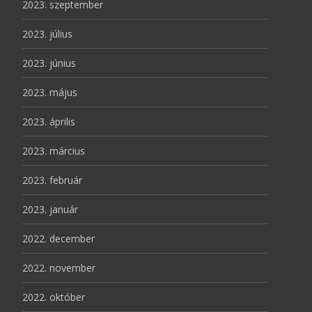
2023. szeptember
2023. július
2023. június
2023. május
2023. április
2023. március
2023. február
2023. január
2022. december
2022. november
2022. október