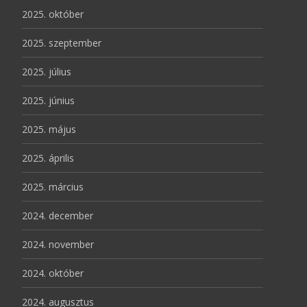
2025. október
2025. szeptember
2025. július
2025. június
2025. május
2025. április
2025. március
2024. december
2024. november
2024. október
2024. augusztus