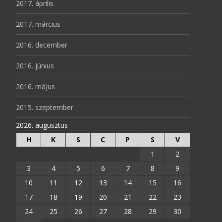
2017. április
2017. március
2016. december
2016. június
2016. május
2015. szeptember
2026. augusztus
H
K
S
C
P
S
V
1
2
3
4
5
6
7
8
9
10
11
12
13
14
15
16
17
18
19
20
21
22
23
24
25
26
27
28
29
30