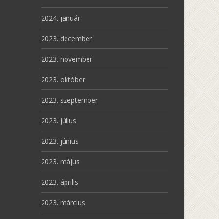
2024. január
2023. december
2023. november
2023. október
2023. szeptember
2023. július
2023. június
2023. május
2023. április
2023. március