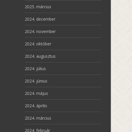
2025. március
2024. december
2024. november
2024. október
2024. augusztus
2024. július
2024. június
2024. május
2024. április
2024. március
2024. február