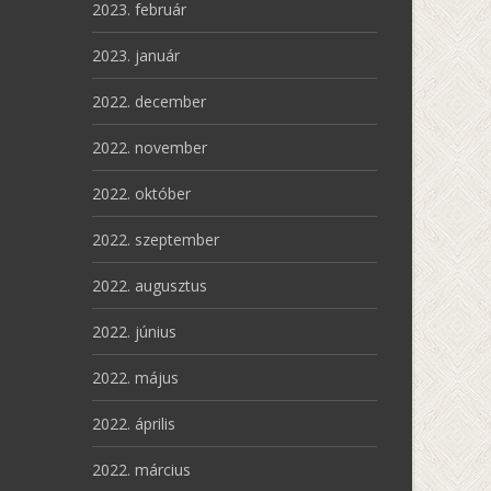
2023. február
2023. január
2022. december
2022. november
2022. október
2022. szeptember
2022. augusztus
2022. június
2022. május
2022. április
2022. március