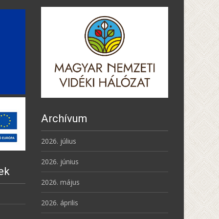
Archívum
2026. július
2026. június
ek
2026. május
2026. április