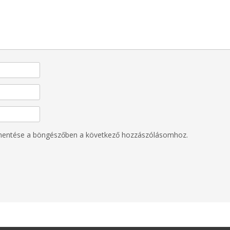
mentése a böngészőben a következő hozzászólásomhoz.