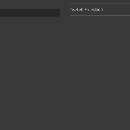
Tisztelt Érdeklődő!