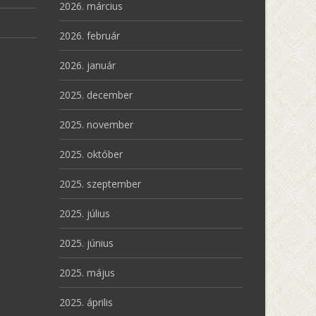
2026. március
2026. február
2026. január
2025. december
2025. november
2025. október
2025. szeptember
2025. július
2025. június
2025. május
2025. április