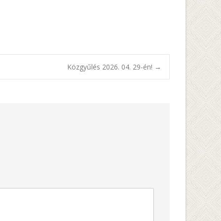
Közgyűlés 2026. 04. 29-én!
→