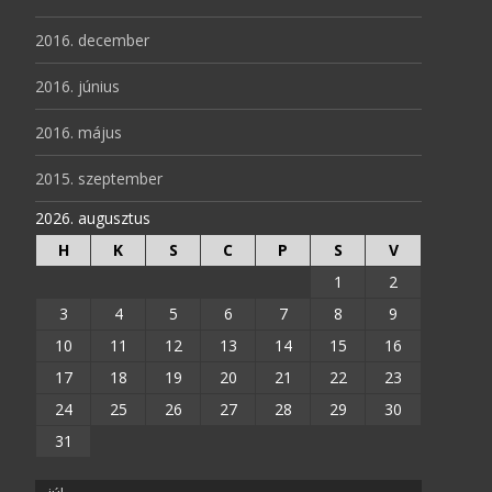
2016. december
2016. június
2016. május
2015. szeptember
2026. augusztus
H
K
S
C
P
S
V
1
2
3
4
5
6
7
8
9
10
11
12
13
14
15
16
17
18
19
20
21
22
23
24
25
26
27
28
29
30
31