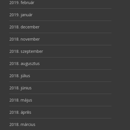
2019. február
2019. január
2018. december
2018. november
2018. szeptember
2018. augusztus
2018. július
2018. június
2018. május
2018. április
2018. március