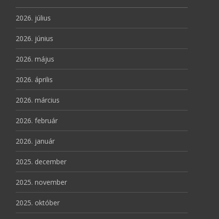
2026. július
2026. június
2026. május
2026. április
2026. március
2026. február
2026. január
2025. december
2025. november
2025. október