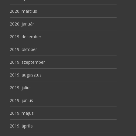
2020. március
2020. január
2019. december
2019. október
2019. szeptember
2019. augusztus
2019. július
2019. június
2019. május
2019. április