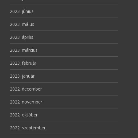
2023. június
2023. május
2023. április
2023. március
2023. február
2023. január
2022. december
2022. november
2022. október
2022. szeptember