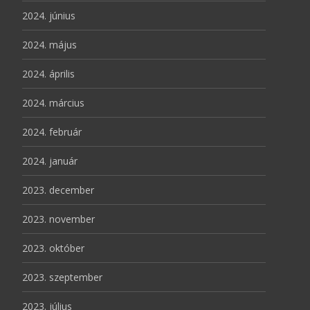
2024. június
2024. május
2024. április
2024. március
2024. február
2024. január
2023. december
2023. november
2023. október
2023. szeptember
2023. július