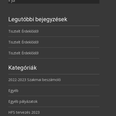
« júl
Legutóbbi bejegyzések
Tisztelt Érdeklődő!
Tisztelt Érdeklődő!
Tisztelt Érdeklődő!
Kategóriák
2022-2023 Szakmai beszámoló
Egyéb
Egyéb pályázatok
HFS tervezés 2023