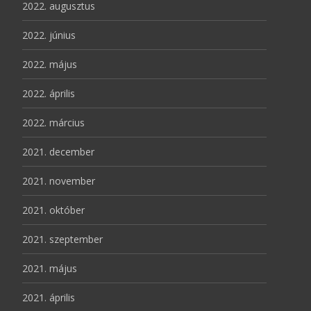
2022. augusztus
2022. június
2022. május
2022. április
2022. március
2021. december
2021. november
2021. október
2021. szeptember
2021. május
2021. április