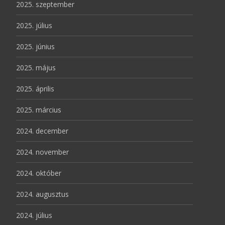
2025. szeptember
2025. július
2025. június
2025. május
2025. április
2025. március
2024. december
2024. november
2024. október
2024. augusztus
2024. július