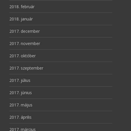
2018. február
2018. január
2017. december
2017. november
2017. október
2017. szeptember
2017. július
2017. június
2017. május
2017. április
2017. március