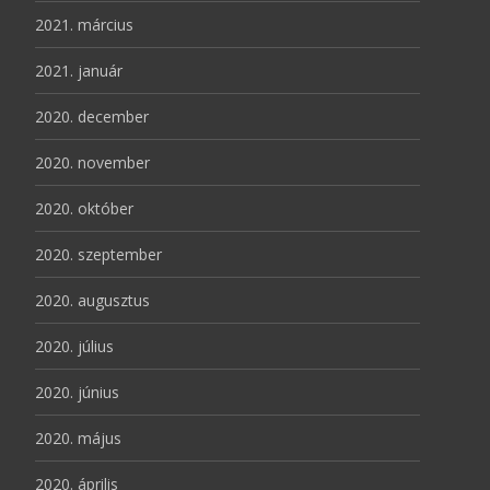
2021. március
2021. január
2020. december
2020. november
2020. október
2020. szeptember
2020. augusztus
2020. július
2020. június
2020. május
2020. április