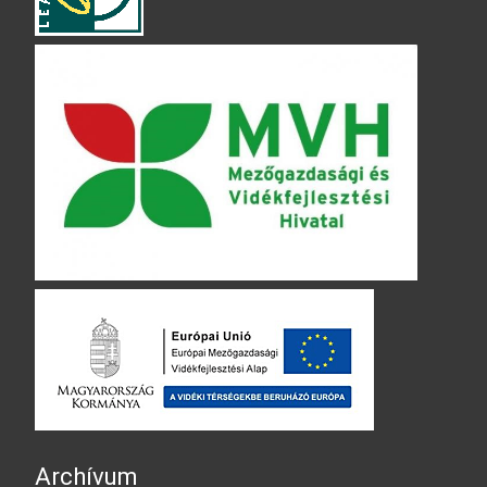
Archívum