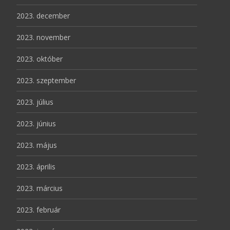
2023. december
2023. november
2023. október
2023. szeptember
2023. július
2023. június
2023. május
2023. április
2023. március
2023. február