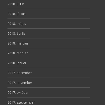
2018. július
2018. június
2018. május
2018. április
2018. március
2018. február
2018. január
2017. december
2017. november
2017. október
2017. szeptember