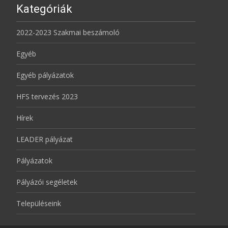
Kategóriák
2022-2023 Szakmai beszámoló
Egyéb
Egyéb pályázatok
HFS tervezés 2023
Hírek
LEADER pályázat
Pályázatok
Pályázói segéletek
Településeink