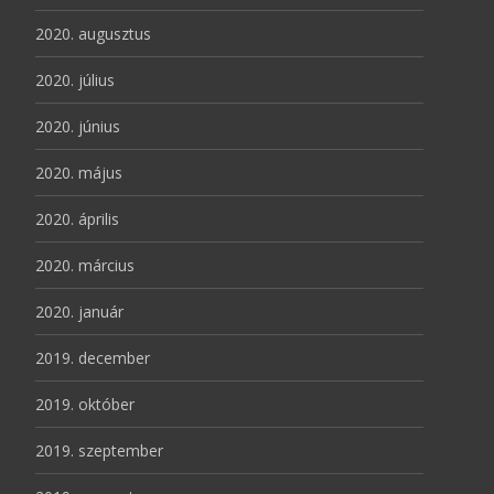
2020. augusztus
2020. július
2020. június
2020. május
2020. április
2020. március
2020. január
2019. december
2019. október
2019. szeptember