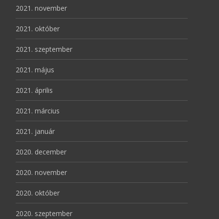
2021. november
2021. október
2021. szeptember
2021. május
2021. április
2021. március
2021. január
2020. december
2020. november
2020. október
2020. szeptember