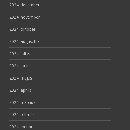
2024. december
2024. november
2024. október
2024. augusztus
2024. július
2024. június
2024. május
2024. április
2024. március
2024. február
2024. január