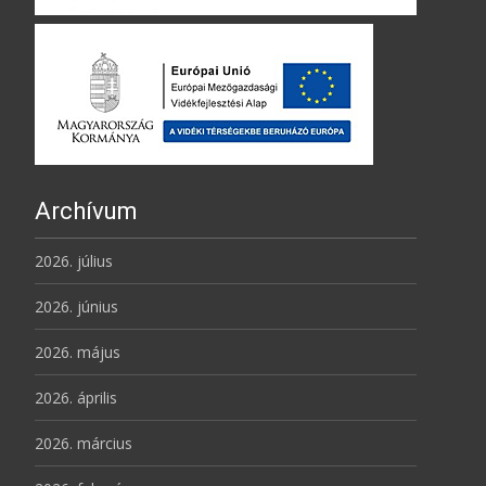
Archívum
2026. július
2026. június
2026. május
2026. április
2026. március