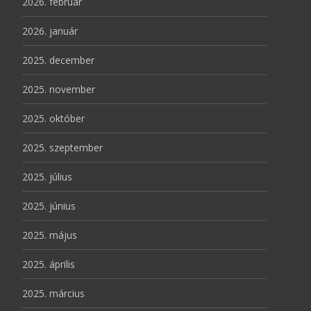
2026. február
2026. január
2025. december
2025. november
2025. október
2025. szeptember
2025. július
2025. június
2025. május
2025. április
2025. március