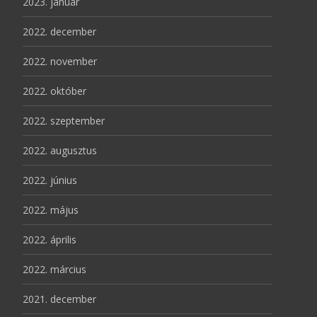
2023. január
2022. december
2022. november
2022. október
2022. szeptember
2022. augusztus
2022. június
2022. május
2022. április
2022. március
2021. december