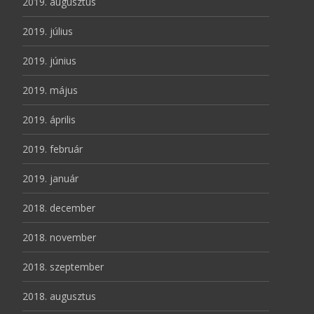
2019. augusztus
2019. július
2019. június
2019. május
2019. április
2019. február
2019. január
2018. december
2018. november
2018. szeptember
2018. augusztus