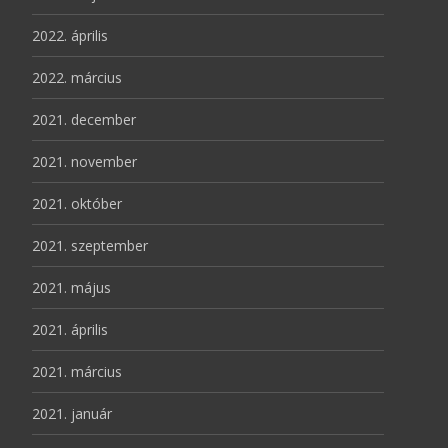
2022. április
2022. március
2021. december
2021. november
2021. október
2021. szeptember
2021. május
2021. április
2021. március
2021. január