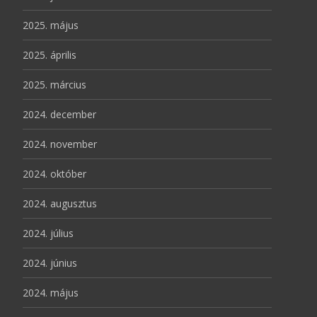
2025. május
2025. április
2025. március
2024. december
2024. november
2024. október
2024. augusztus
2024. július
2024. június
2024. május