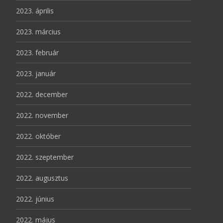
2023. április
2023. március
2023. február
2023. január
2022. december
2022. november
2022. október
2022. szeptember
2022. augusztus
2022. június
2022. május