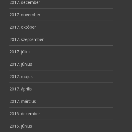
2017. december
2017. november
2017. október
2017. szeptember
2017. július
2017. június
2017. május
2017. április
2017. március
2016. december
2016. június