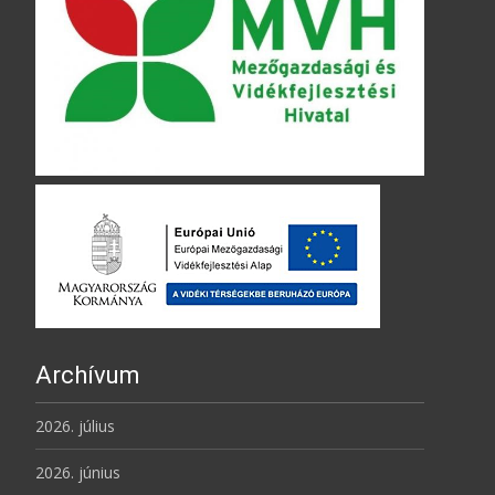
Archívum
2026. július
2026. június