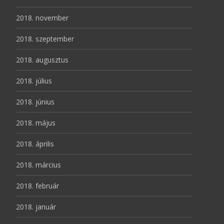
2018. november
2018. szeptember
2018. augusztus
2018. július
2018. június
2018. május
2018. április
2018. március
2018. február
2018. január