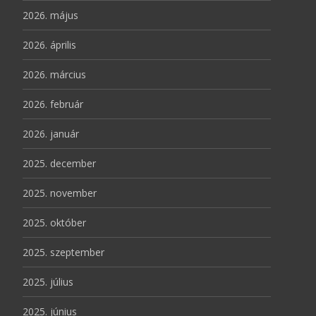
2026. május
2026. április
2026. március
2026. február
2026. január
2025. december
2025. november
2025. október
2025. szeptember
2025. július
2025. június