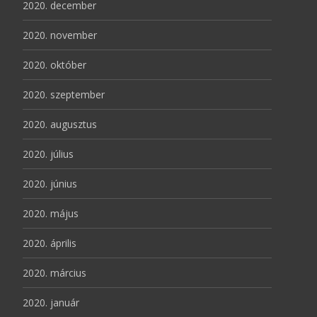
2020. december
2020. november
2020. október
2020. szeptember
2020. augusztus
2020. július
2020. június
2020. május
2020. április
2020. március
2020. január