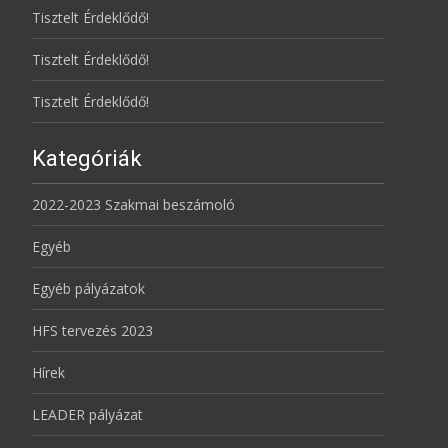
Tisztelt Érdeklődő!
Tisztelt Érdeklődő!
Tisztelt Érdeklődő!
Kategóriák
2022-2023 Szakmai beszámoló
Egyéb
Egyéb pályázatok
HFS tervezés 2023
Hírek
LEADER pályázat