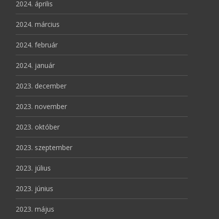
2024. április
2024. március
2024. február
2024. január
2023. december
2023. november
2023. október
2023. szeptember
2023. július
2023. június
2023. május