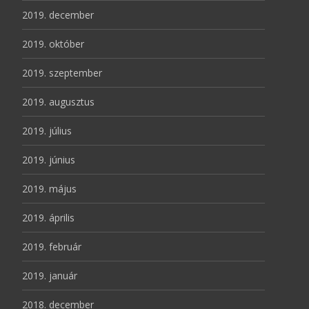
2019. december
2019. október
2019. szeptember
2019. augusztus
2019. július
2019. június
2019. május
2019. április
2019. február
2019. január
2018. december