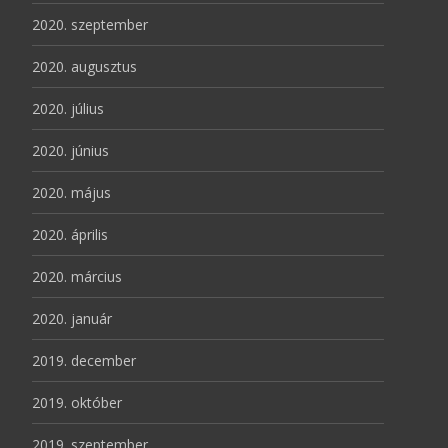
2020. szeptember
2020. augusztus
2020. július
2020. június
2020. május
2020. április
2020. március
2020. január
2019. december
2019. október
2019. szeptember