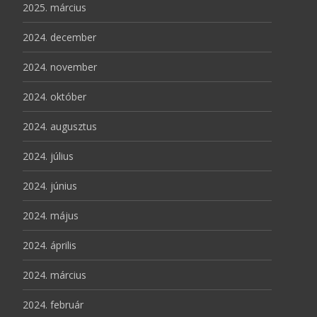
2025. március
2024. december
2024. november
2024. október
2024. augusztus
2024. július
2024. június
2024. május
2024. április
2024. március
2024. február