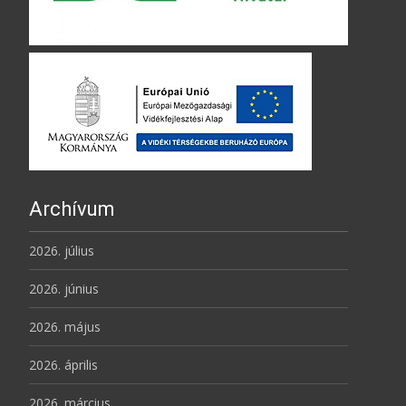
Archívum
2026. július
2026. június
2026. május
2026. április
2026. március