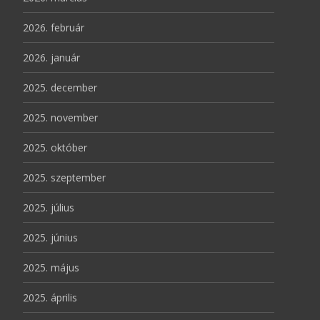
2026. február
2026. január
2025. december
2025. november
2025. október
2025. szeptember
2025. július
2025. június
2025. május
2025. április