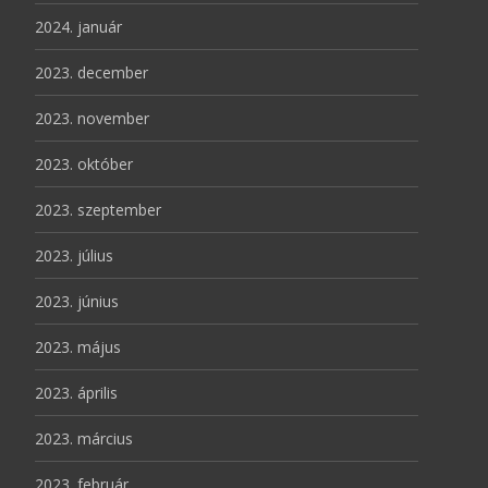
2024. január
2023. december
2023. november
2023. október
2023. szeptember
2023. július
2023. június
2023. május
2023. április
2023. március
2023. február