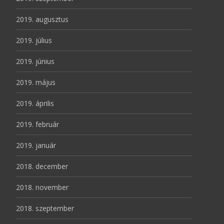
2019. augusztus
2019. július
2019. június
2019. május
2019. április
2019. február
2019. január
2018. december
2018. november
2018. szeptember