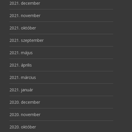
2021. december
2021. november
2021. október
2021. szeptember
2021. május
2021. április
2021. március
2021. január
2020. december
2020. november
2020. október