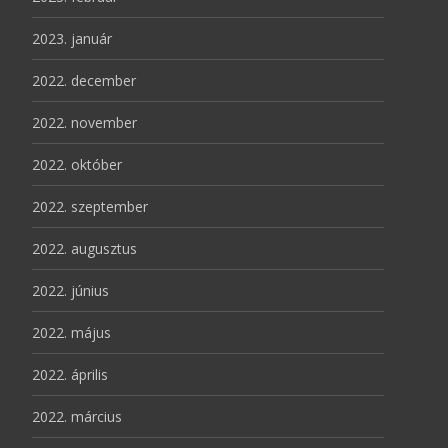
2023. január
2022. december
2022. november
2022. október
2022. szeptember
2022. augusztus
2022. június
2022. május
2022. április
2022. március