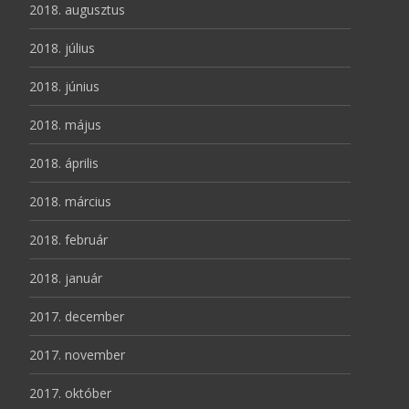
2018. augusztus
2018. július
2018. június
2018. május
2018. április
2018. március
2018. február
2018. január
2017. december
2017. november
2017. október