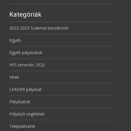
Kategóriák
2022-2023 Szakmai beszámoló
Egyéb
Egyéb pályázatok
HFS tervezés 2023
Hírek
LEADER pályázat
Pályázatok
Pályázói segéletek
Településeink