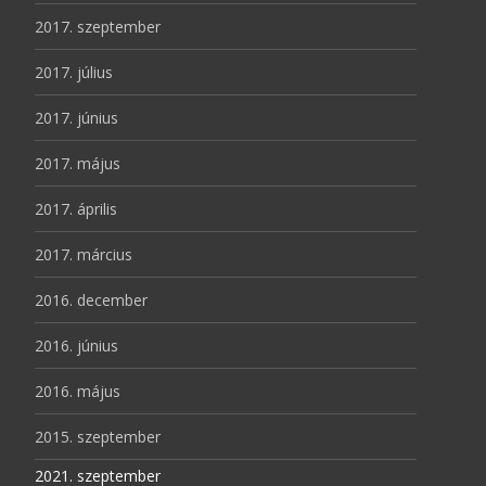
2017. szeptember
2017. július
2017. június
2017. május
2017. április
2017. március
2016. december
2016. június
2016. május
2015. szeptember
2021. szeptember