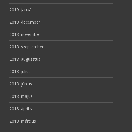
2019. január
2018. december
2018. november
2018. szeptember
2018. augusztus
2018. július
2018. június
2018. május
2018. április
2018. március