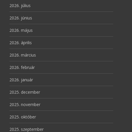
2026. július
2026. június
2026. május
2026. április
2026. március
2026. február
2026. január
2025. december
2025. november
2025. október
2025. szeptember