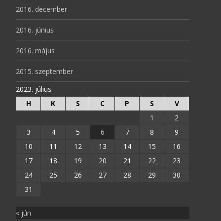
2016. december
2016. június
2016. május
2015. szeptember
2023. július
H
K
S
C
P
S
V
1
2
3
4
5
6
7
8
9
10
11
12
13
14
15
16
17
18
19
20
21
22
23
24
25
26
27
28
29
30
31
« jún