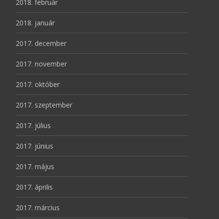
2018. február
2018. január
2017. december
2017. november
2017. október
2017. szeptember
2017. július
2017. június
2017. május
2017. április
2017. március