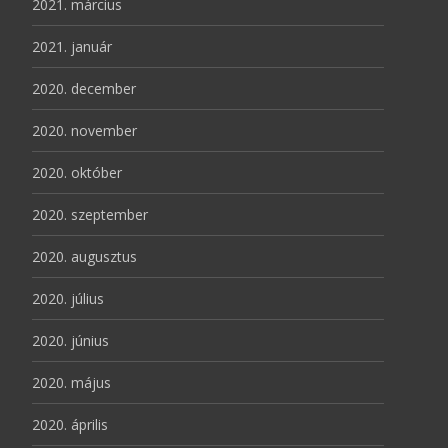
2021. március
2021. január
2020. december
2020. november
2020. október
2020. szeptember
2020. augusztus
2020. július
2020. június
2020. május
2020. április