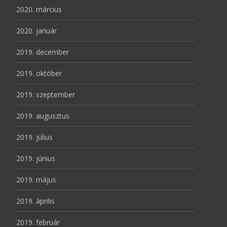
2020. március
2020. január
2019. december
2019. október
2019. szeptember
2019. augusztus
2019. július
2019. június
2019. május
2019. április
2019. február