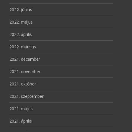
2022. június
2022. május
2022. április
2022. március
2021. december
2021. november
2021. október
2021. szeptember
2021. május
2021. április