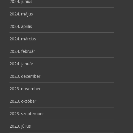
2024. június
2024. május
2024. április
2024. március
2024. február
2024. január
2023. december
2023. november
2023. október
2023. szeptember
2023. július