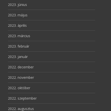
2023. június
2023. május
2023. április
2023. március
2023. február
2023. január
2022. december
2022. november
2022. október
2022. szeptember
2022. augusztus