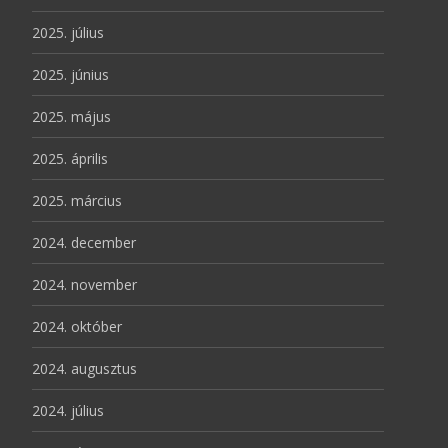
2025. július
2025. június
2025. május
2025. április
2025. március
2024. december
2024. november
2024. október
2024. augusztus
2024. július