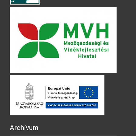
Archívum