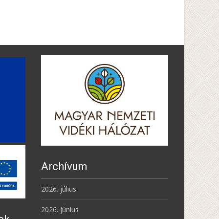
Archívum
2026. július
2026. június