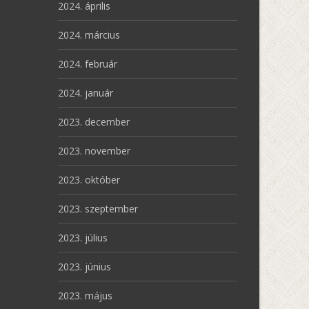
2024. április
2024. március
2024. február
2024. január
2023. december
2023. november
2023. október
2023. szeptember
2023. július
2023. június
2023. május