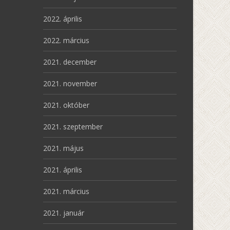
2022. április
2022. március
2021. december
2021. november
2021. október
2021. szeptember
2021. május
2021. április
2021. március
2021. január