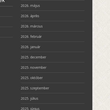
ek
2026. május
2026. április
2026. március
2026. február
2026. január
2025. december
2025. november
2025. október
2025. szeptember
2025. július
2025. június