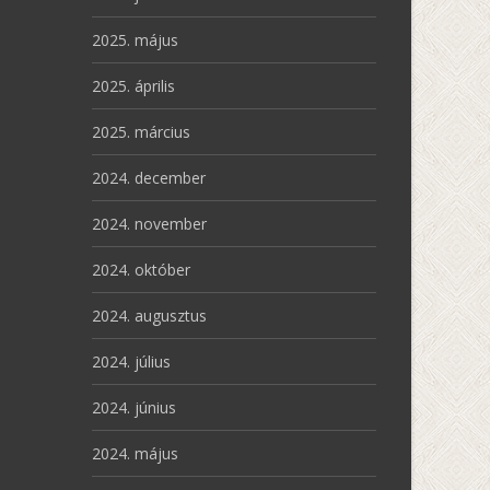
2025. május
2025. április
2025. március
2024. december
2024. november
2024. október
2024. augusztus
2024. július
2024. június
2024. május