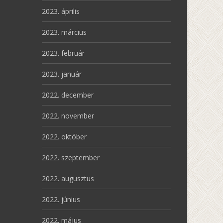
2023. április
2023. március
2023. február
2023. január
2022. december
2022. november
2022. október
2022. szeptember
2022. augusztus
2022. június
2022. május