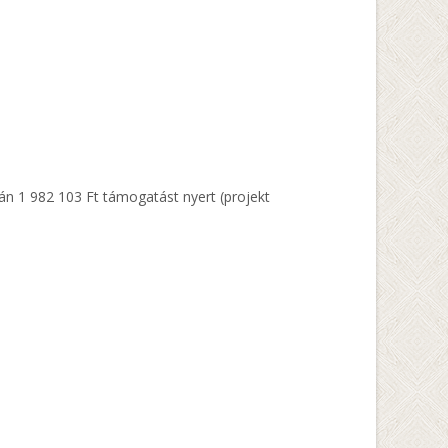
án 1 982 103 Ft támogatást nyert (projekt