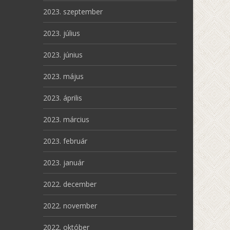
2023. szeptember
2023. július
2023. június
2023. május
2023. április
2023. március
2023. február
2023. január
2022. december
2022. november
2022. október