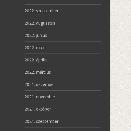
2022. szeptember
2022. augusztus
2022. június
2022. május
2022. április
2022. március
2021. december
2021. november
2021. október
2021. szeptember