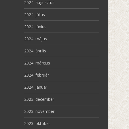
2024. augusztus
2024. július
2024. június
2024. május
2024. április
2024. március
2024. február
2024. január
2023. december
2023. november
2023. október