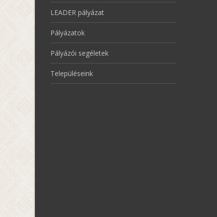
LEADER pályázat
Pályázatok
Pályázói segéletek
Településeink