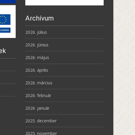
Archívum
2026. július
2026. június
ek
2026. május
2026. április
2026. március
2026. február
2026. január
2025. december
2025. november