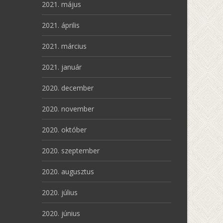
2021. május
2021. április
2021. március
2021. január
2020. december
2020. november
2020. október
2020. szeptember
2020. augusztus
2020. július
2020. június