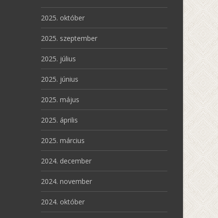
2025. október
2025. szeptember
2025. július
2025. június
2025. május
2025. április
2025. március
2024. december
2024. november
2024. október