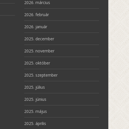
2026. március
2026. február
2026. január
2025. december
2025. november
2025. október
2025. szeptember
2025. július
2025. június
2025. május
2025. április