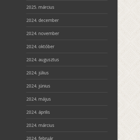
2025. március
2024. december
2024. november
2024. október
2024. augusztus
2024. július
2024. június
2024. május
2024. április
2024. március
2024. február