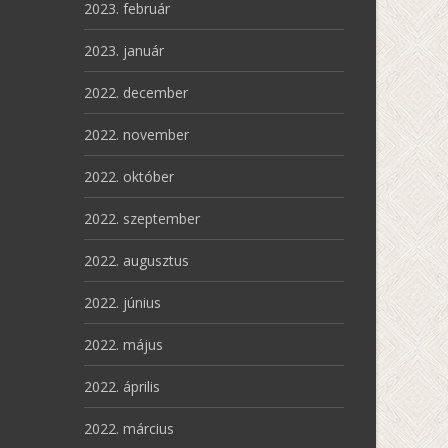
2023. február
2023. január
2022. december
2022. november
2022. október
2022. szeptember
2022. augusztus
2022. június
2022. május
2022. április
2022. március