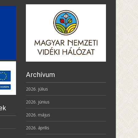
Archívum
2026. július
2026. június
ek
2026. május
2026. április