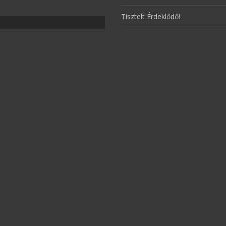
Tisztelt Érdeklődő!