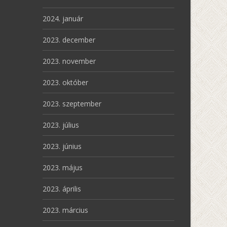
2024. január
2023. december
2023. november
2023. október
2023. szeptember
2023. július
2023. június
2023. május
2023. április
2023. március