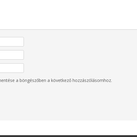
mentése a böngészőben a következő hozzászólásomhoz.