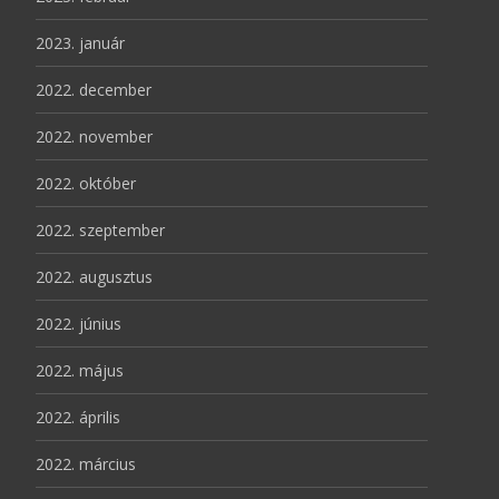
2023. január
2022. december
2022. november
2022. október
2022. szeptember
2022. augusztus
2022. június
2022. május
2022. április
2022. március