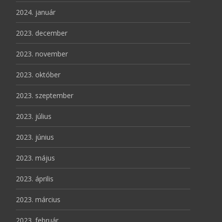
2024. január
2023. december
2023. november
2023. október
2023. szeptember
2023. július
2023. június
2023. május
2023. április
2023. március
2023. február