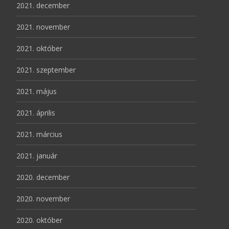
2021. december
2021. november
2021. október
2021. szeptember
2021. május
2021. április
2021. március
2021. január
2020. december
2020. november
2020. október