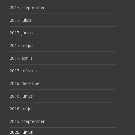
2017. szeptember
2017. július
2017. június
2017. május
2017. április
2017. március
2016. december
2016. június
2016. május
2015. szeptember
2026. június