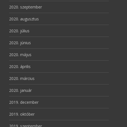
2020. szeptember
2020. augusztus
2020. július
2020. június
2020. május
2020. április
2020. március
2020. január
2019. december
2019. október
2019. szeptember