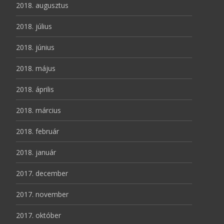
2018. augusztus
2018. július
2018. június
2018. május
2018. április
2018. március
2018. február
2018. január
2017. december
2017. november
2017. október