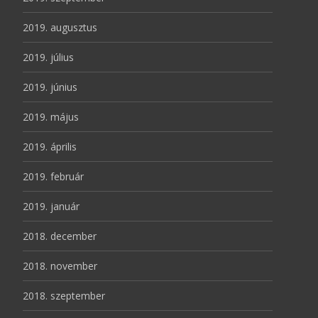
2019. augusztus
2019. július
2019. június
2019. május
2019. április
2019. február
2019. január
2018. december
2018. november
2018. szeptember