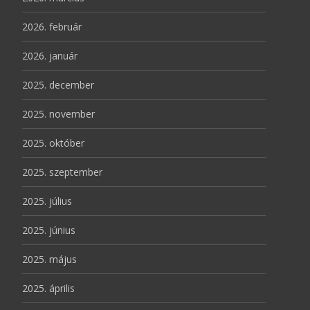
2026. február
2026. január
2025. december
2025. november
2025. október
2025. szeptember
2025. július
2025. június
2025. május
2025. április