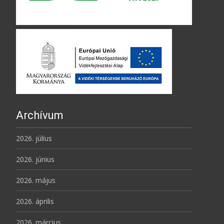
Archívum
2026. július
2026. június
2026. május
2026. április
2026. március