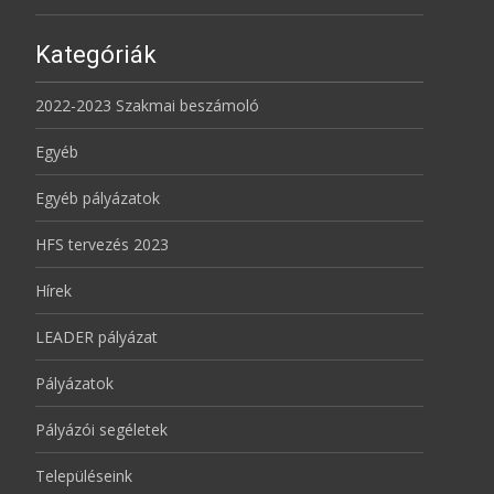
Kategóriák
2022-2023 Szakmai beszámoló
Egyéb
Egyéb pályázatok
HFS tervezés 2023
Hírek
LEADER pályázat
Pályázatok
Pályázói segéletek
Településeink